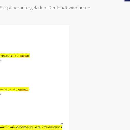
-Skript heruntergeladen. Der Inhalt wird unten