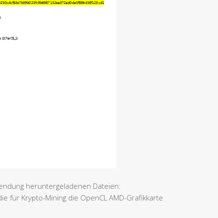
nwendung heruntergeladenen Dateien:
ie für Krypto-Mining die OpenCL AMD-Grafikkarte