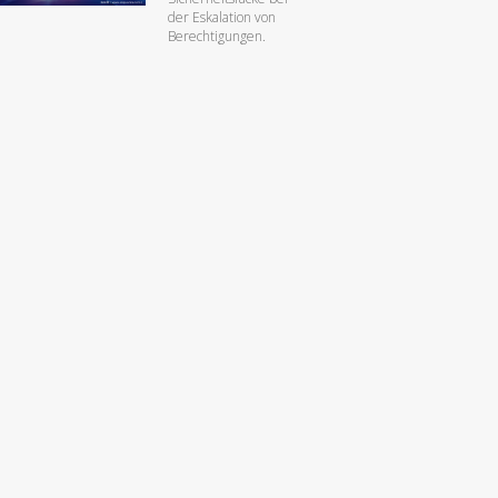
der Eskalation von
Berechtigungen.