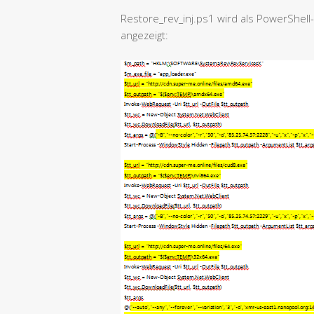
Restore_rev_inj.ps1 wird als PowerShell
angezeigt: