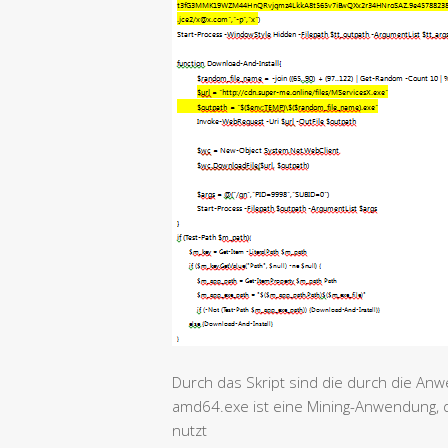
Durch das Skript sind die durch die A
amd64.exe ist eine Mining-Anwendung, d
nutzt