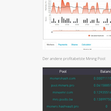
Der andere profitabelste Mining Pool: