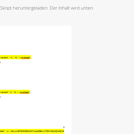
-Skript heruntergeladen. Der Inhalt wird unten