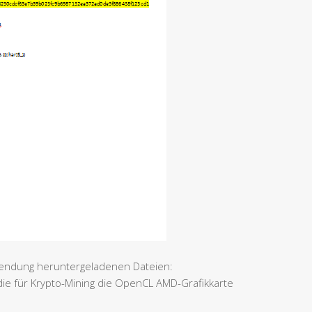
nwendung heruntergeladenen Dateien:
ie für Krypto-Mining die OpenCL AMD-Grafikkarte