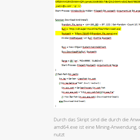
Durch das Skript sind die durch die A
amd64.exe ist eine Mining-Anwendung, d
nutzt