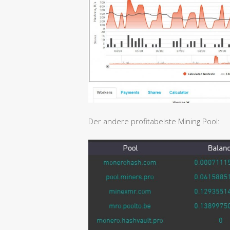
Der andere profitabelste Mining Pool: