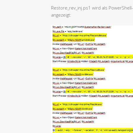
Restore_rev_inj.ps1 wird als PowerShell
angezeigt: