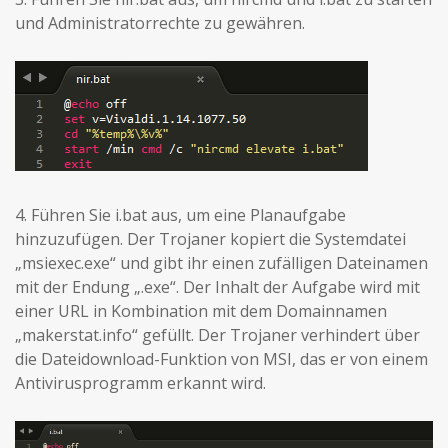
und Administratorrechte zu gewähren.
4. Führen Sie i.bat aus, um eine Planaufgabe
hinzuzufügen. Der Trojaner kopiert die Systemdatei
„msiexec.exe“ und gibt ihr einen zufälligen Dateinamen
mit der Endung „.exe“. Der Inhalt der Aufgabe wird mit
einer URL in Kombination mit dem Domainnamen
„makerstat.info“ gefüllt. Der Trojaner verhindert über
die Dateidownload-Funktion von MSI, das er von einem
Antivirusprogramm erkannt wird.