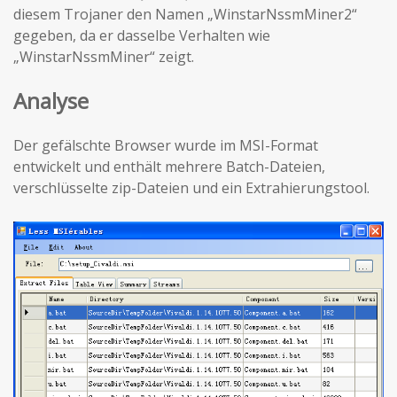
diesem Trojaner den Namen „WinstarNssmMiner2“
gegeben, da er dasselbe Verhalten wie
„WinstarNssmMiner“ zeigt.
Analyse
Der gefälschte Browser wurde im MSI-Format
entwickelt und enthält mehrere Batch-Dateien,
verschlüsselte zip-Dateien und ein Extrahierungstool.