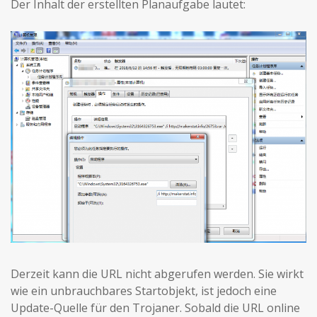
Der Inhalt der erstellten Planaufgabe lautet:
Derzeit kann die URL nicht abgerufen werden. Sie wirkt
wie ein unbrauchbares Startobjekt, ist jedoch eine
Update-Quelle für den Trojaner. Sobald die URL online