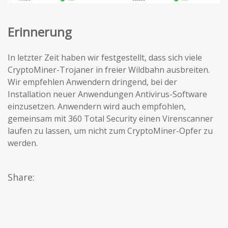
Erinnerung
In letzter Zeit haben wir festgestellt, dass sich viele
CryptoMiner-Trojaner in freier Wildbahn ausbreiten.
Wir empfehlen Anwendern dringend, bei der
Installation neuer Anwendungen Antivirus-Software
einzusetzen. Anwendern wird auch empfohlen,
gemeinsam mit 360 Total Security einen Virenscanner
laufen zu lassen, um nicht zum CryptoMiner-Opfer zu
werden.
Share: