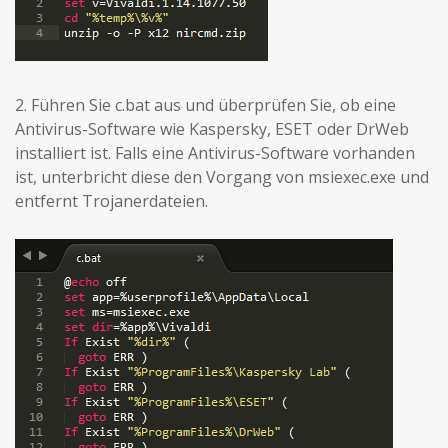
2. Führen Sie c.bat aus und überprüfen Sie, ob eine
Antivirus-Software wie Kaspersky, ESET oder DrWeb
installiert ist. Falls eine Antivirus-Software vorhanden
ist, unterbricht diese den Vorgang von msiexec.exe und
entfernt Trojanerdateien.