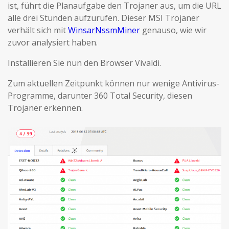
ist, führt die Planaufgabe den Trojaner aus, um die URL
alle drei Stunden aufzurufen. Dieser MSI Trojaner
verhält sich mit
WinsarNssmMiner
genauso, wie wir
zuvor analysiert haben.
Installieren Sie nun den Browser Vivaldi.
Zum aktuellen Zeitpunkt können nur wenige Antivirus-
Programme, darunter 360 Total Security, diesen
Trojaner erkennen.