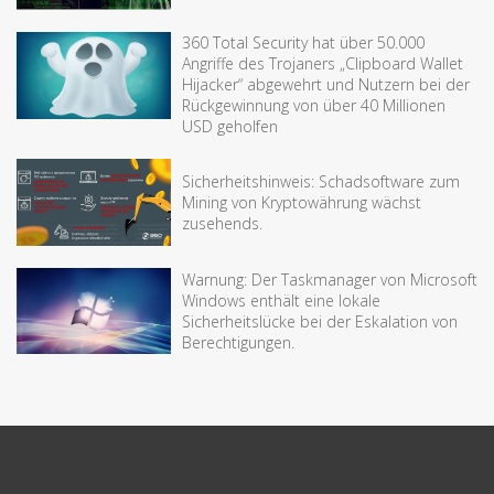
360 Total Security hat über 50.000
Angriffe des Trojaners „Clipboard Wallet
Hijacker“ abgewehrt und Nutzern bei der
Rückgewinnung von über 40 Millionen
USD geholfen
Sicherheitshinweis: Schadsoftware zum
Mining von Kryptowährung wächst
zusehends.
Warnung: Der Taskmanager von Microsoft
Windows enthält eine lokale
Sicherheitslücke bei der Eskalation von
Berechtigungen.