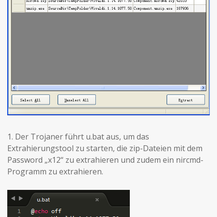
1. Der Trojaner führt u.bat aus, um das
Extrahierungstool zu starten, die zip-Dateien mit dem
Password „x12“ zu extrahieren und zudem ein nircmd-
Programm zu extrahieren.