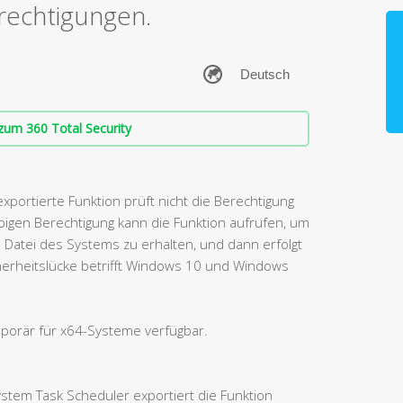
rechtigungen.
zum 360 Total Security
portierte Funktion prüft nicht die Berechtigung
bigen Berechtigung kann die Funktion aufrufen, um
e Datei des Systems zu erhalten, und dann erfolgt
icherheitslücke betrifft Windows 10 und Windows
mporär für x64-Systeme verfügbar.
stem Task Scheduler exportiert die Funktion