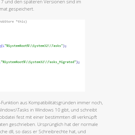
 7 und den späteren Versionen sind im
mat gespeichert.
y-Funktion aus Kompatibilitätsgründen immer noch,
\Windows\Tasks in Windows 10 gibt, und schreibt
obdatei fest mit einer bestimmten dll verknüpft
L-Daten geschrieben. Ursprünglich hat der normale
sche dll, so dass er Schreibrechte hat, und