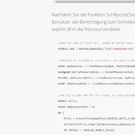
Nachdem Sie die Funktion SchRpcSetSec
Benutzer die Berechtigung zum Schreiben 
exploit.dll in die Ressourcendatei.