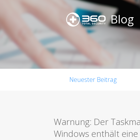
Blog
Neuester Beitrag
Warnung: Der Taskma
Windows enthält eine 