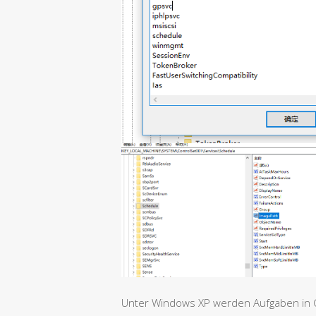
Unter Windows XP werden Aufgaben in C