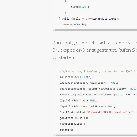
Printconfig.dll bezieht sich auf den Sy
Druckspooler-Dienst gestartet. Rufen Si
zu starten.