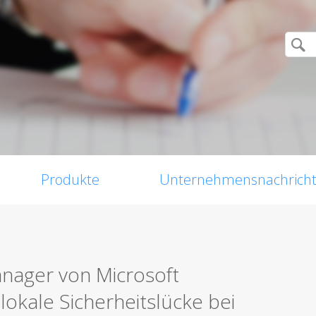
Produkte
Unternehmensnachrich
nager von Microsoft
lokale Sicherheitslücke bei