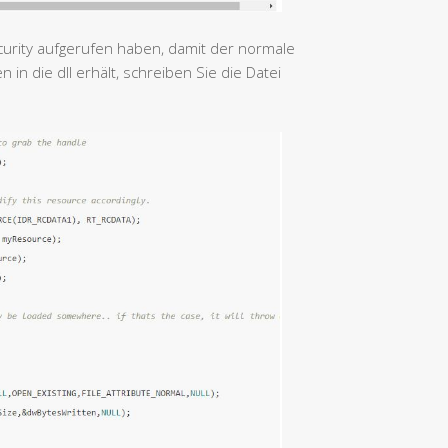
urity aufgerufen haben, damit der normale
in die dll erhält, schreiben Sie die Datei