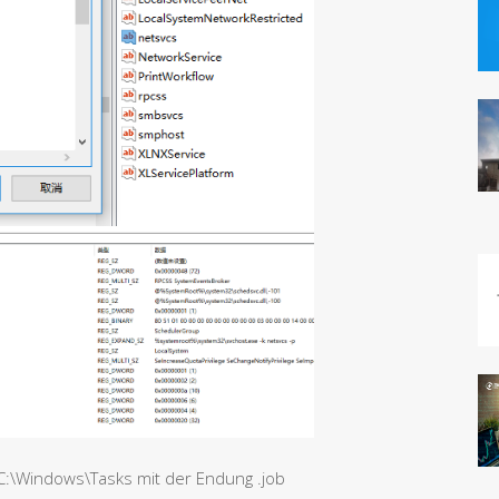
:\Windows\Tasks mit der Endung .job