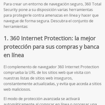
Para crear un entorno de navegación seguro, 360 Total
Security pone a su disposición varias herramientas
para protegerle contra amenazas en línea y hacer que
navegue de forma segura. Descubra el conjunto de
herramientas:
1. 360 Internet Protection: la mejor
protección para sus compras y banca
en línea
El complemento de navegador 360 Internet Protection
comprueba la URL de los sitios web que visita con
nuestras listas de sitios web inseguros,
constantemente actualizadas, y evita que acceda a sitios
web maliciosos.
El modo de protección avanzada se activará
automáticamente al comprar en línea o procesar una