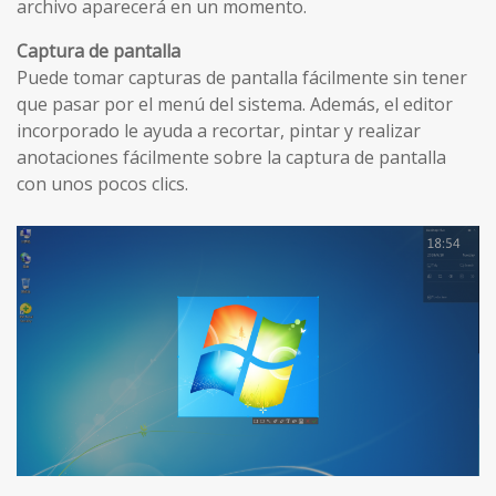
archivo aparecerá en un momento.
Captura de pantalla
Puede tomar capturas de pantalla fácilmente sin tener
que pasar por el menú del sistema. Además, el editor
incorporado le ayuda a recortar, pintar y realizar
anotaciones fácilmente sobre la captura de pantalla
con unos pocos clics.