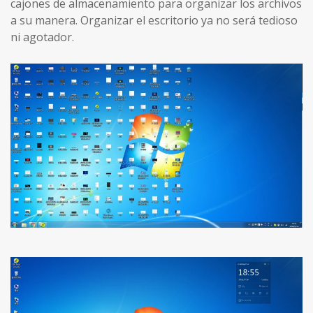
cajones de almacenamiento para organizar los archivos
a su manera. Organizar el escritorio ya no será tedioso
ni agotador.