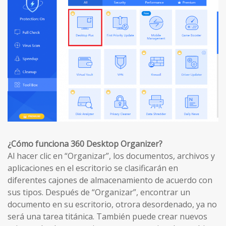
¿Cómo funciona 360 Desktop Organizer?
Al hacer clic en “Organizar”, los documentos, archivos y
aplicaciones en el escritorio se clasificarán en
diferentes cajones de almacenamiento de acuerdo con
sus tipos. Después de “Organizar”, encontrar un
documento en su escritorio, otrora desordenado, ya no
será una tarea titánica. También puede crear nuevos