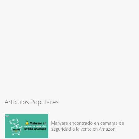
Artículos Populares
Malware encontrado en cámaras de
seguridad a la venta en Amazon