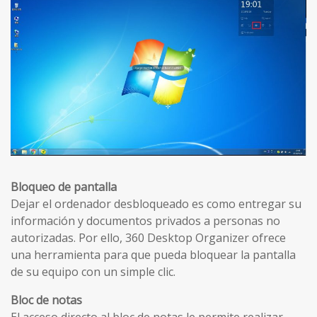
Bloqueo de pantalla
Dejar el ordenador desbloqueado es como entregar su
información y documentos privados a personas no
autorizadas. Por ello, 360 Desktop Organizer ofrece
una herramienta para que pueda bloquear la pantalla
de su equipo con un simple clic.
Bloc de notas
El acceso directo al bloc de notas le permite realizar