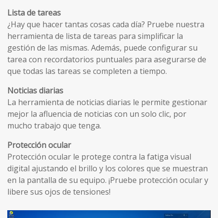
Lista de tareas
¿Hay que hacer tantas cosas cada día? Pruebe nuestra
herramienta de lista de tareas para simplificar la
gestión de las mismas. Además, puede configurar su
tarea con recordatorios puntuales para asegurarse de
que todas las tareas se completen a tiempo.
Noticias diarias
La herramienta de noticias diarias le permite gestionar
mejor la afluencia de noticias con un solo clic, por
mucho trabajo que tenga.
Protección ocular
Protección ocular le protege contra la fatiga visual
digital ajustando el brillo y los colores que se muestran
en la pantalla de su equipo. ¡Pruebe protección ocular y
libere sus ojos de tensiones!