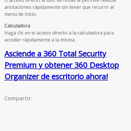
anotaciones rápidamente sin tener que recurrir al
menú de inicio.
Calculadora
Haga clic en el acceso directo a la calculadora para
acceder rápidamente a la misma.
Asciende a 360 Total Security
Premium y obtener 360 Desktop
Organizer de escritorio ahora!
Compartir: