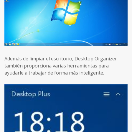
Además de limpiar el escritorio, Desktop Organizer
también proporciona varias herramientas para
ayudarle a trabajar de forma más inteligente.