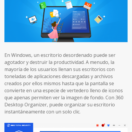
En Windows, un escritorio desordenado puede ser
agotador y destruir la productividad. A menudo, la
mayoría de los usuarios llenan sus escritorios con
toneladas de aplicaciones descargadas y archivos
creados por ellos mismos hasta que la pantalla se
convierte en una especie de vertedero lleno de iconos
que apenas permiten ver la imagen de fondo. Con 360
Desktop Organizer, puede organizar su escritorio
instantáneamente con un solo clic.