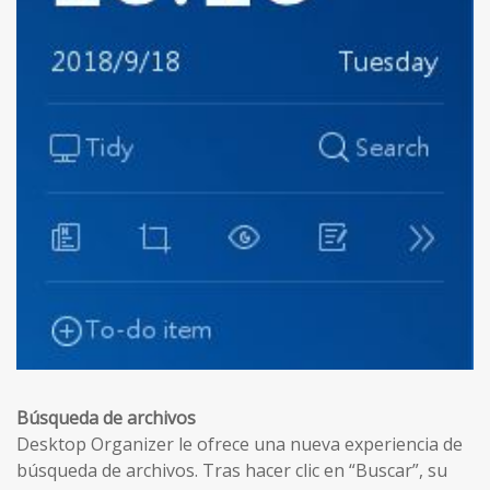
Búsqueda de archivos
Desktop Organizer le ofrece una nueva experiencia de
búsqueda de archivos. Tras hacer clic en “Buscar”, su