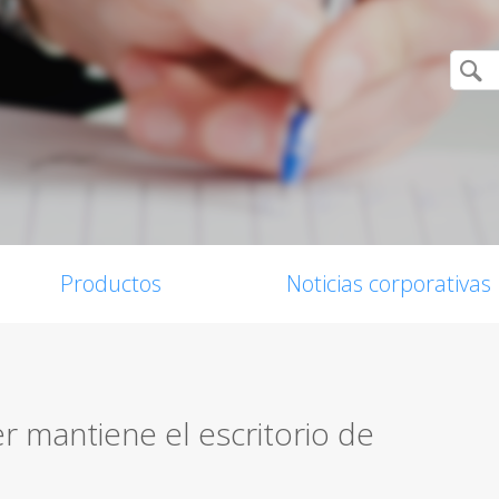
Productos
Noticias corporativas
 mantiene el escritorio de