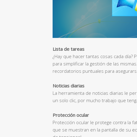
Lista de tareas
¿Hay que hacer tantas cosas cada día? P
para simplificar la gestión de las mism
recordatorios puntuales para asegurars
Noticias diarias
La herramienta de noticias diarias le per
un solo clic, por mucho trabajo que teng
Protección ocular
Protección ocular le protege contra la fati
que se muestran en la pantalla de su eq