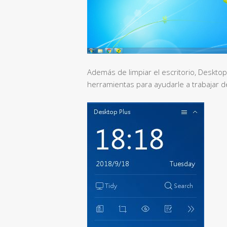
Además de limpiar el escritorio, Deskto
herramientas para ayudarle a trabajar d