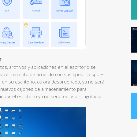
?
tos, archivos y aplicaciones en el escritorio se
almacenamiento de acuerdo con sus tipos. Después
 en su escritorio, otrora desordenado, ya no será
r nuevos cajones de almacenamiento para
nizar el escritorio ya no será tedioso ni agotador.