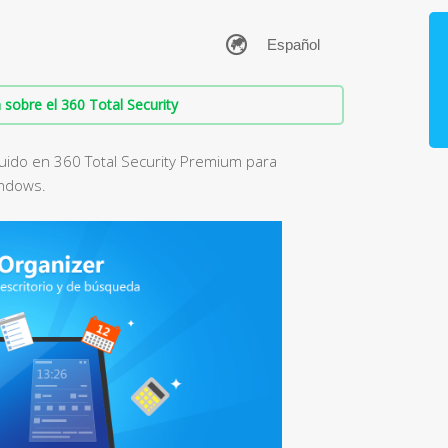
sobre el 360 Total Security
luido en 360 Total Security Premium para
indows.