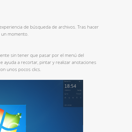
experiencia de búsqueda de archivos. Tras hacer
en un momento.
mente sin tener que pasar por el menú del
e ayuda a recortar, pintar y realizar anotaciones
con unos pocos clics.