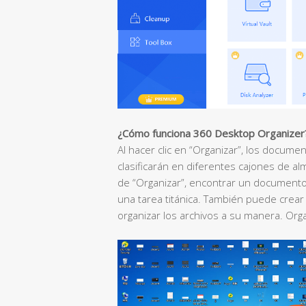
¿Cómo funciona 360 Desktop Organizer
Al hacer clic en “Organizar”, los documen
clasificarán en diferentes cajones de 
de “Organizar”, encontrar un documento
una tarea titánica. También puede crea
organizar los archivos a su manera. Orga