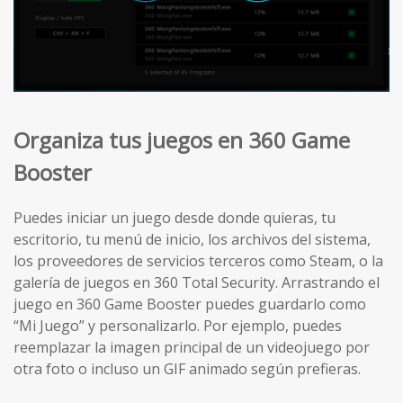
Organiza tus juegos en 360 Game
Booster
Puedes iniciar un juego desde donde quieras, tu
escritorio, tu menú de inicio, los archivos del sistema,
los proveedores de servicios terceros como Steam, o la
galería de juegos en 360 Total Security. Arrastrando el
juego en 360 Game Booster puedes guardarlo como
“Mi Juego” y personalizarlo. Por ejemplo, puedes
reemplazar la imagen principal de un videojuego por
otra foto o incluso un GIF animado según prefieras.