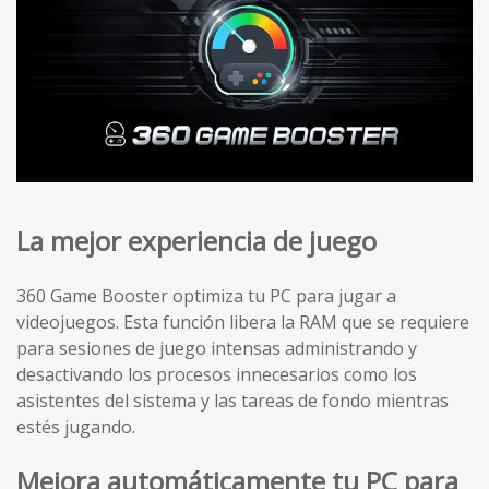
La mejor experiencia de juego
360 Game Booster optimiza tu PC para jugar a
videojuegos. Esta función libera la RAM que se requiere
para sesiones de juego intensas administrando y
desactivando los procesos innecesarios como los
asistentes del sistema y las tareas de fondo mientras
estés jugando.
Mejora automáticamente tu PC para