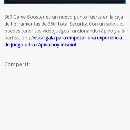
360 Game Booster es un nuevo punto fuerte en la caja
de herramientas de 360 Total Security. Con un solo clic,
puedes tener tus videojuegos funcionando rápido y a la
perfección.
¡Descárgala para empezar una experiencia
de juego ultra rápida hoy mismo!
Compartir: