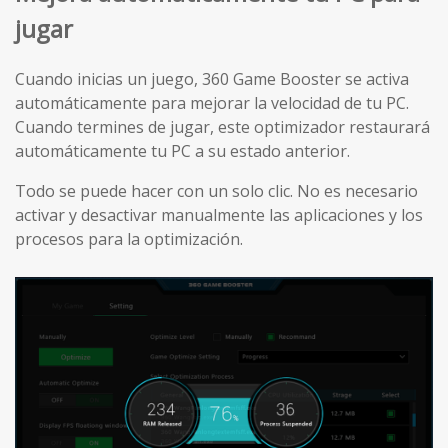
jugar
Cuando inicias un juego, 360 Game Booster se activa
automáticamente para mejorar la velocidad de tu PC.
Cuando termines de jugar, este optimizador restaurará
automáticamente tu PC a su estado anterior.
Todo se puede hacer con un solo clic. No es necesario
activar y desactivar manualmente las aplicaciones y los
procesos para la optimización.