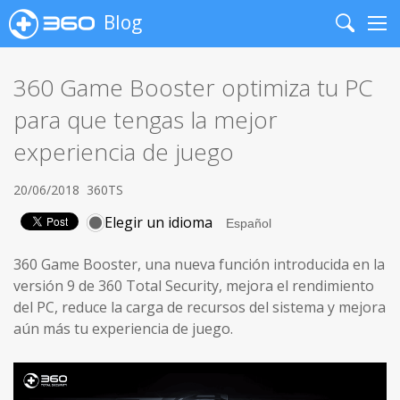
Blog
Search
Me
360 Game Booster optimiza tu PC
para que tengas la mejor
experiencia de juego
20/06/2018
360TS
Elegir un idioma
360 Game Booster, una nueva función introducida en la
versión 9 de 360 Total Security, mejora el rendimiento
del PC, reduce la carga de recursos del sistema y mejora
aún más tu experiencia de juego.