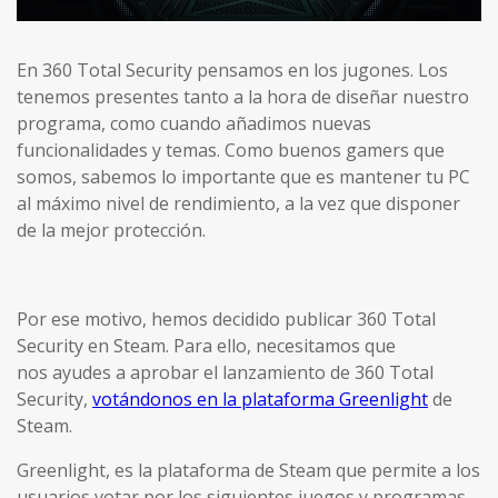
En 360 Total Security pensamos en los jugones. Los
tenemos presentes tanto a la hora de diseñar nuestro
programa, como cuando añadimos nuevas
funcionalidades y temas. Como buenos gamers que
somos, sabemos lo importante que es mantener tu PC
al máximo nivel de rendimiento, a la vez que disponer
de la mejor protección.
Por ese motivo, hemos decidido publicar 360 Total
Security en Steam. Para ello, necesitamos que
nos ayudes a aprobar el lanzamiento de 360 Total
Security,
votándonos en la plataforma Greenlight
de
Steam.
Greenlight, es la plataforma de Steam que permite a los
usuarios votar por los siguientes juegos y programas