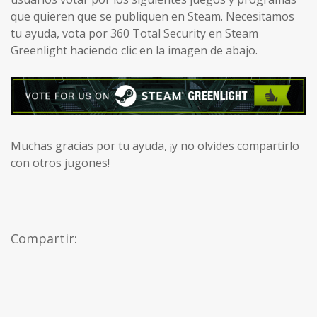
que quieren que se publiquen en Steam. Necesitamos
tu ayuda, vota por 360 Total Security en Steam
Greenlight haciendo clic en la imagen de abajo.
Muchas gracias por tu ayuda, ¡y no olvides compartirlo
con otros jugones!
Compartir: