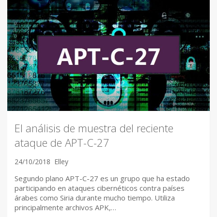
El análisis de muestra del reciente
ataque de APT-C-27
24/10/2018
Elley
Segundo plano APT-C-27 es un grupo que ha estado
participando en ataques cibernéticos contra países
árabes como Siria durante mucho tiempo. Utiliza
principalmente archivos APK,…