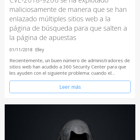
maliciosamente de manera que se han
enlazado múltiples sitios web a la
página de búsqueda para que salten a
la página de apuestas
01/11/2018
Elley
Recientemente, un buen número de administradores de
sitios web han acudido a 360 Security Center para que
les ayuden con el siguiente problema: cuando el…
Leer más