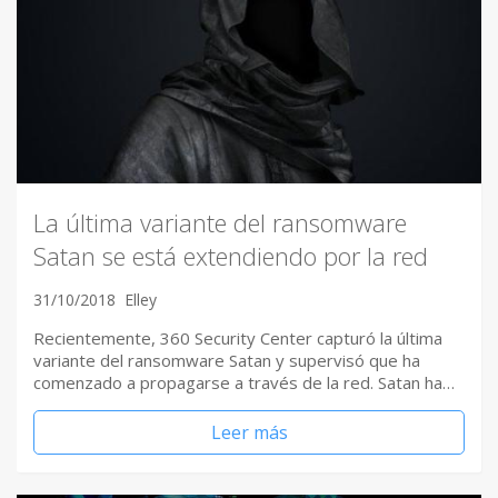
La última variante del ransomware
Satan se está extendiendo por la red
31/10/2018
Elley
Recientemente, 360 Security Center capturó la última
variante del ransomware Satan y supervisó que ha
comenzado a propagarse a través de la red. Satan ha…
Leer más