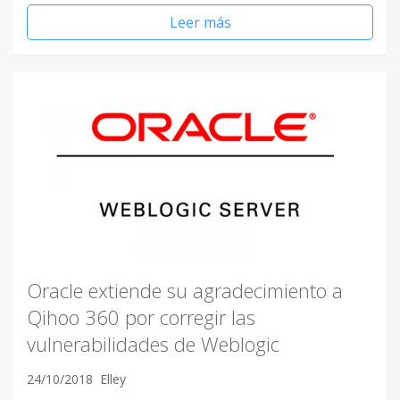
Leer más
Oracle extiende su agradecimiento a
Qihoo 360 por corregir las
vulnerabilidades de Weblogic
24/10/2018
Elley