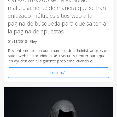
maliciosamente de manera que se han
enlazado múltiples sitios web a la
página de búsqueda para que salten a
la página de apuestas
01/11/2018
Elley
Recientemente, un buen número de administradores de
sitios web han acudido a 360 Security Center para que
les ayuden con el siguiente problema: cuando el…
Leer más