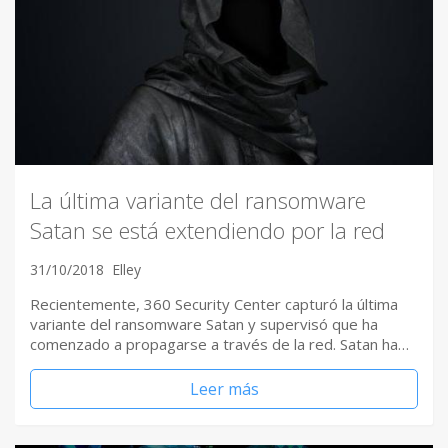
La última variante del ransomware
Satan se está extendiendo por la red
31/10/2018
Elley
Recientemente, 360 Security Center capturó la última
variante del ransomware Satan y supervisó que ha
comenzado a propagarse a través de la red. Satan ha…
Leer más