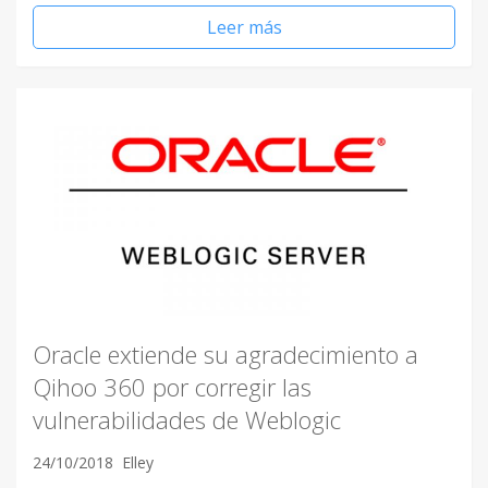
Leer más
Oracle extiende su agradecimiento a
Qihoo 360 por corregir las
vulnerabilidades de Weblogic
24/10/2018
Elley