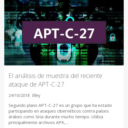
El análisis de muestra del reciente
ataque de APT-C-27
24/10/2018
Elley
Segundo plano APT-C-27 es un grupo que ha estado
participando en ataques cibernéticos contra países
árabes como Siria durante mucho tiempo. Utiliza
principalmente archivos APK,…