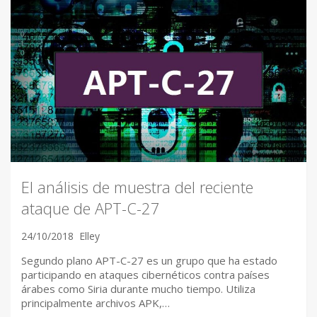
El análisis de muestra del reciente
ataque de APT-C-27
24/10/2018
Elley
Segundo plano APT-C-27 es un grupo que ha estado
participando en ataques cibernéticos contra países
árabes como Siria durante mucho tiempo. Utiliza
principalmente archivos APK,…