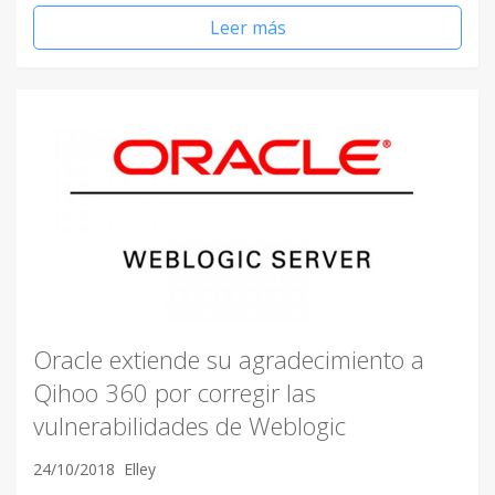
Leer más
Oracle extiende su agradecimiento a
Qihoo 360 por corregir las
vulnerabilidades de Weblogic
24/10/2018
Elley