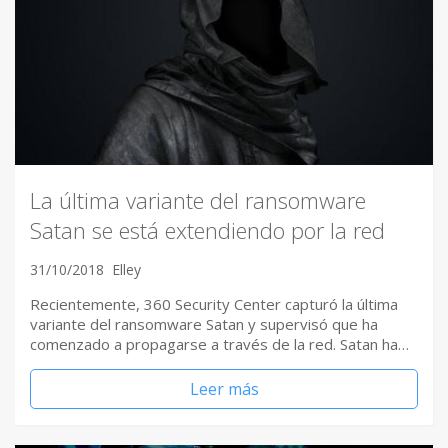
La última variante del ransomware
Satan se está extendiendo por la red
31/10/2018
Elley
Recientemente, 360 Security Center capturó la última
variante del ransomware Satan y supervisó que ha
comenzado a propagarse a través de la red. Satan ha…
Leer más