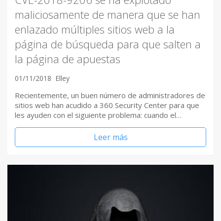
maliciosamente de manera que se han
enlazado múltiples sitios web a la
página de búsqueda para que salten a
la página de apuestas
01/11/2018
Elley
Recientemente, un buen número de administradores de
sitios web han acudido a 360 Security Center para que
les ayuden con el siguiente problema: cuando el…
Leer más