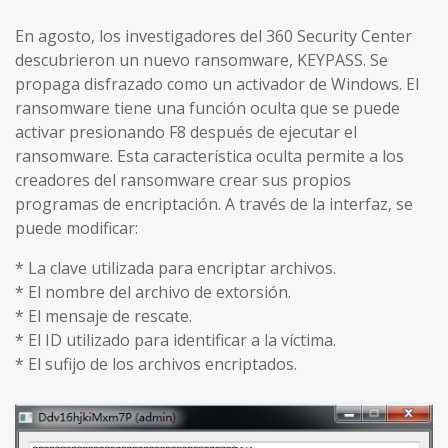
En agosto, los investigadores del 360 Security Center
descubrieron un nuevo ransomware, KEYPASS. Se
propaga disfrazado como un activador de Windows. El
ransomware tiene una función oculta que se puede
activar presionando F8 después de ejecutar el
ransomware. Esta característica oculta permite a los
creadores del ransomware crear sus propios
programas de encriptación. A través de la interfaz, se
puede modificar:
* La clave utilizada para encriptar archivos.
* El nombre del archivo de extorsión.
* El mensaje de rescate.
* El ID utilizado para identificar a la víctima.
* El sufijo de los archivos encriptados.