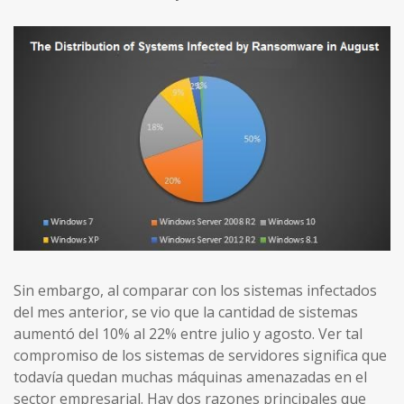
Sin embargo, al comparar con los sistemas infectados
del mes anterior, se vio que la cantidad de sistemas
aumentó del 10% al 22% entre julio y agosto. Ver tal
compromiso de los sistemas de servidores significa que
todavía quedan muchas máquinas amenazadas en el
sector empresarial. Hay dos razones principales que