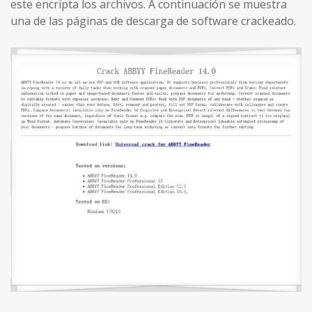
este encripta los archivos. A continuación se muestra
una de las páginas de descarga de software crackeado.