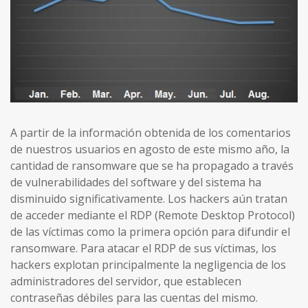
A partir de la información obtenida de los comentarios
de nuestros usuarios en agosto de este mismo año, la
cantidad de ransomware que se ha propagado a través
de vulnerabilidades del software y del sistema ha
disminuido significativamente. Los hackers aún tratan
de acceder mediante el RDP (Remote Desktop Protocol)
de las víctimas como la primera opción para difundir el
ransomware. Para atacar el RDP de sus víctimas, los
hackers explotan principalmente la negligencia de los
administradores del servidor, que establecen
contraseñas débiles para las cuentas del mismo.