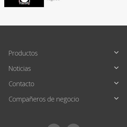
Productos
Noticias
Contacto
Compañeros de negocio