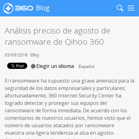
Blog
Search
Me
Análisis preciso de agosto de
ransomware de Qihoo 360
05/09/2018
Elley
Elegir un idioma
El ransomware ha supuesto una grave amenaza para la
seguridad de los datos empresariales y particulares;
afortunadamente, 360 Internet Security Center ha
logrado detectar y proteger sus equipos del
ransomware de forma inmediata. De acuerdo con los
comentarios de nuestros usuarios, hemos visto que el
número de usuarios atacados por ransomware
muestra una ligera tendencia al alza en agosto.