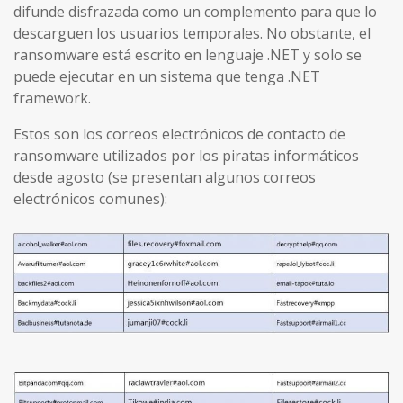
difunde disfrazada como un complemento para que lo
descarguen los usuarios temporales. No obstante, el
ransomware está escrito en lenguaje .NET y solo se
puede ejecutar en un sistema que tenga .NET
framework.
Estos son los correos electrónicos de contacto de
ransomware utilizados por los piratas informáticos
desde agosto (se presentan algunos correos
electrónicos comunes):