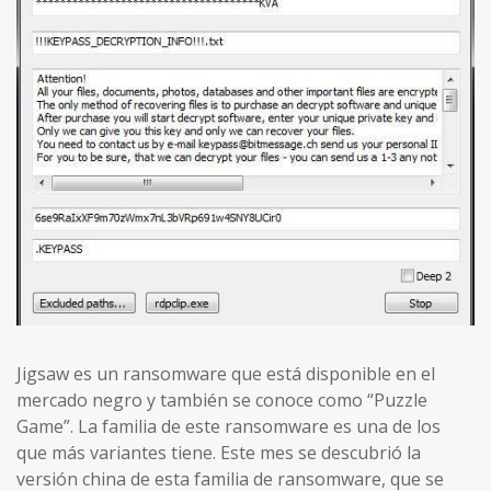
Jigsaw es un ransomware que está disponible en el
mercado negro y también se conoce como “Puzzle
Game”. La familia de este ransomware es una de los
que más variantes tiene. Este mes se descubrió la
versión china de esta familia de ransomware, que se