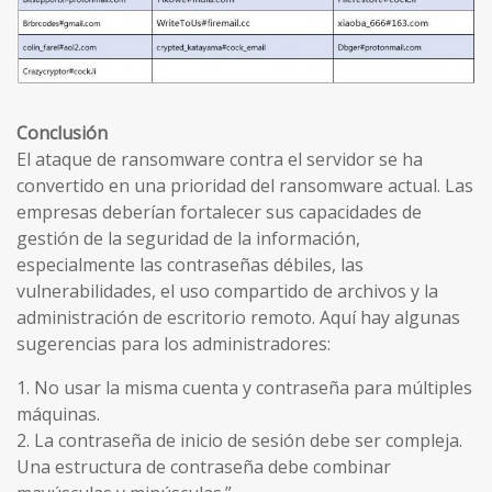
Conclusión
El ataque de ransomware contra el servidor se ha
convertido en una prioridad del ransomware actual. Las
empresas deberían fortalecer sus capacidades de
gestión de la seguridad de la información,
especialmente las contraseñas débiles, las
vulnerabilidades, el uso compartido de archivos y la
administración de escritorio remoto. Aquí hay algunas
sugerencias para los administradores:
1. No usar la misma cuenta y contraseña para múltiples
máquinas.
2. La contraseña de inicio de sesión debe ser compleja.
Una estructura de contraseña debe combinar