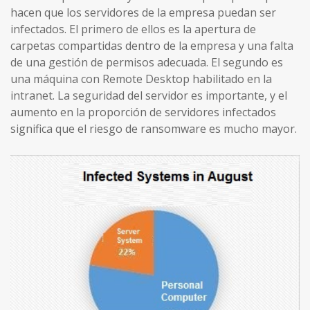
hacen que los servidores de la empresa puedan ser
infectados. El primero de ellos es la apertura de
carpetas compartidas dentro de la empresa y una falta
de una gestión de permisos adecuada. El segundo es
una máquina con Remote Desktop habilitado en la
intranet. La seguridad del servidor es importante, y el
aumento en la proporción de servidores infectados
significa que el riesgo de ransomware es mucho mayor.