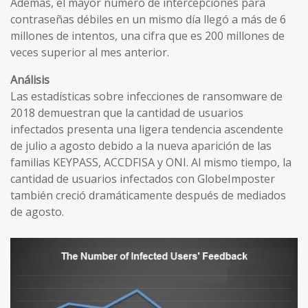
Además, el mayor número de intercepciones para
contraseñas débiles en un mismo día llegó a más de 6
millones de intentos, una cifra que es 200 millones de
veces superior al mes anterior.
Análisis
Las estadísticas sobre infecciones de ransomware de
2018 demuestran que la cantidad de usuarios
infectados presenta una ligera tendencia ascendente
de julio a agosto debido a la nueva aparición de las
familias KEYPASS, ACCDFISA y ONI. Al mismo tiempo, la
cantidad de usuarios infectados con GlobeImposter
también creció dramáticamente después de mediados
de agosto.