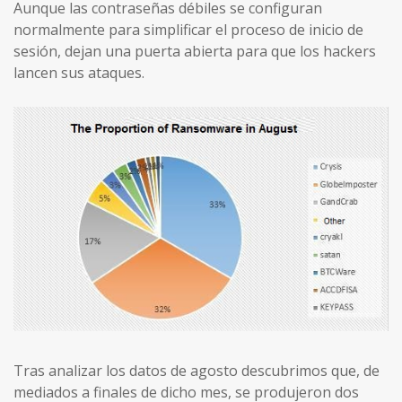
Aunque las contraseñas débiles se configuran
normalmente para simplificar el proceso de inicio de
sesión, dejan una puerta abierta para que los hackers
lancen sus ataques.
Tras analizar los datos de agosto descubrimos que, de
mediados a finales de dicho mes, se produjeron dos