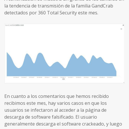
la tendencia de transmisión de la familia GandCrab
detectados por 360 Total Security este mes.
En cuanto a los comentarios que hemos recibido
recibimos este mes, hay varios casos en que los
usuarios se infectaron al acceder a la página de
descarga de software falsificado. El usuario
generalmente descarga el software crackeado, y luego