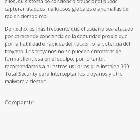
ellos, su sistema de conciencia situacional puede
capturar ataques maliciosos globales o anomalías de
red en tiempo real.
De hecho, es más frecuente que el usuario sea atacado
por carecer de conciencia de la seguridad propia que
por la habilidad o rapidez del hacker, o la potencia del
troyano. Los troyanos no se pueden encontrar de
forma silenciosa en el equipo, por lo tanto,
recomendamos a nuestros usuarios que instalen 360
Total Security para interceptar los troyanos y otro
malware a tiempo.
Compartir: