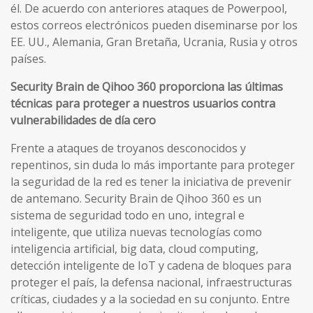
él. De acuerdo con anteriores ataques de Powerpool,
estos correos electrónicos pueden diseminarse por los
EE. UU., Alemania, Gran Bretaña, Ucrania, Rusia y otros
países.
Security Brain de Qihoo 360 proporciona las últimas
técnicas para proteger a nuestros usuarios contra
vulnerabilidades de día cero
Frente a ataques de troyanos desconocidos y
repentinos, sin duda lo más importante para proteger
la seguridad de la red es tener la iniciativa de prevenir
de antemano. Security Brain de Qihoo 360 es un
sistema de seguridad todo en uno, integral e
inteligente, que utiliza nuevas tecnologías como
inteligencia artificial, big data, cloud computing,
detección inteligente de IoT y cadena de bloques para
proteger el país, la defensa nacional, infraestructuras
críticas, ciudades y a la sociedad en su conjunto. Entre