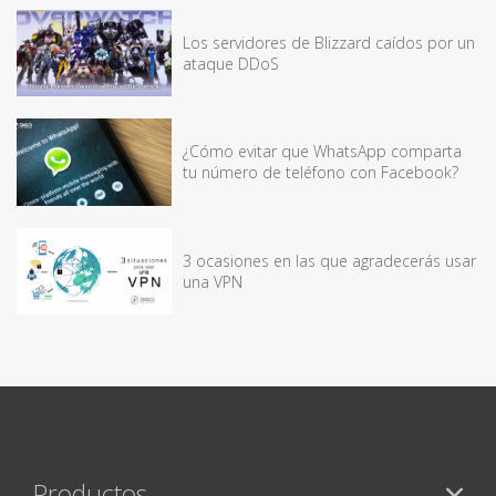
Los servidores de Blizzard caídos por un
ataque DDoS
¿Cómo evitar que WhatsApp comparta
tu número de teléfono con Facebook?
3 ocasiones en las que agradecerás usar
una VPN
Productos