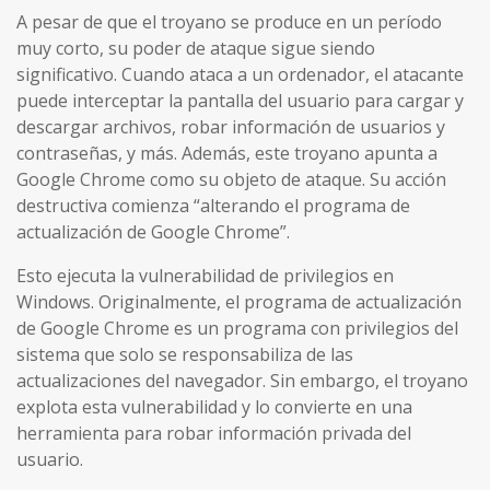
A pesar de que el troyano se produce en un período
muy corto, su poder de ataque sigue siendo
significativo. Cuando ataca a un ordenador, el atacante
puede interceptar la pantalla del usuario para cargar y
descargar archivos, robar información de usuarios y
contraseñas, y más. Además, este troyano apunta a
Google Chrome como su objeto de ataque. Su acción
destructiva comienza “alterando el programa de
actualización de Google Chrome”.
Esto ejecuta la vulnerabilidad de privilegios en
Windows. Originalmente, el programa de actualización
de Google Chrome es un programa con privilegios del
sistema que solo se responsabiliza de las
actualizaciones del navegador. Sin embargo, el troyano
explota esta vulnerabilidad y lo convierte en una
herramienta para robar información privada del
usuario.