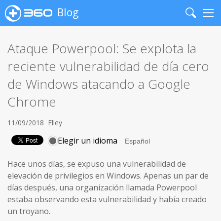
Blog
Search
Me
Ataque Powerpool: Se explota la
reciente vulnerabilidad de día cero
de Windows atacando a Google
Chrome
11/09/2018
Elley
Elegir un idioma
Hace unos días, se expuso una vulnerabilidad de
elevación de privilegios en Windows. Apenas un par de
días después, una organización llamada Powerpool
estaba observando esta vulnerabilidad y había creado
un troyano.