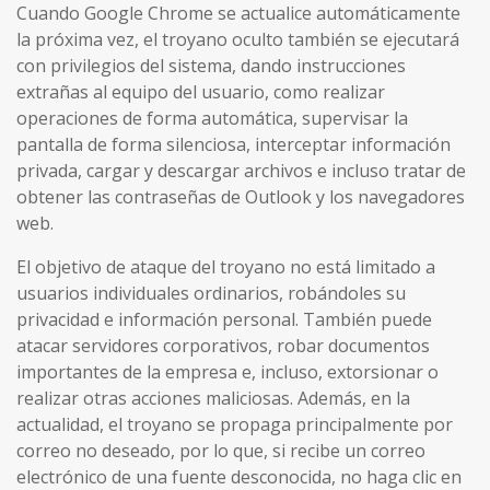
Cuando Google Chrome se actualice automáticamente
la próxima vez, el troyano oculto también se ejecutará
con privilegios del sistema, dando instrucciones
extrañas al equipo del usuario, como realizar
operaciones de forma automática, supervisar la
pantalla de forma silenciosa, interceptar información
privada, cargar y descargar archivos e incluso tratar de
obtener las contraseñas de Outlook y los navegadores
web.
El objetivo de ataque del troyano no está limitado a
usuarios individuales ordinarios, robándoles su
privacidad e información personal. También puede
atacar servidores corporativos, robar documentos
importantes de la empresa e, incluso, extorsionar o
realizar otras acciones maliciosas. Además, en la
actualidad, el troyano se propaga principalmente por
correo no deseado, por lo que, si recibe un correo
electrónico de una fuente desconocida, no haga clic en