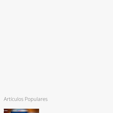
Artículos Populares