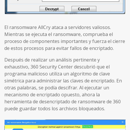
El ransomware AllCry ataca a servidores valiosos.
Mientras se ejecuta el ransomware, comprueba el
proceso de componentes importantes y fuerza el cierre
de estos procesos para evitar fallos de encriptado.
Después de realizar un análisis pertinente y
exhaustivo, 360 Security Center descubrió que el
programa malicioso utiliza un algoritmo de clave
simétrica para administrar las claves de encriptado. En
otras palabras, se podía descifrar. Al ejecutar un
mecanismo de encriptado opuesto, ahora la
herramienta de desencriptado de ransomware de 360
puede guardar todos los archivos bloqueados.