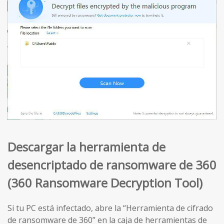
Descargar la herramienta de
desencriptado de ransomware de 360
(360 Ransomware Decryption Tool)
Si tu PC está infectado, abre la “Herramienta de cifrado
de ransomware de 360” en la caja de herramientas de