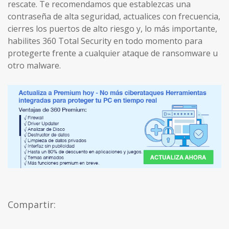
rescate. Te recomendamos que establezcas una
contraseña de alta seguridad, actualices con frecuencia,
cierres los puertos de alto riesgo y, lo más importante,
habilites 360 ​​Total Security en todo momento para
protegerte frente a cualquier ataque de ransomware u
otro malware.
Compartir: