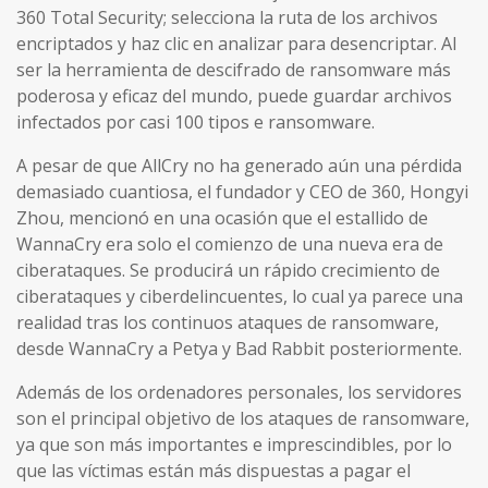
360 ​​Total Security; selecciona la ruta de los archivos
encriptados y haz clic en analizar para desencriptar. Al
ser la herramienta de descifrado de ransomware más
poderosa y eficaz del mundo, puede guardar archivos
infectados por casi 100 tipos e ransomware.
A pesar de que AllCry no ha generado aún una pérdida
demasiado cuantiosa, el fundador y CEO de 360, Hongyi
Zhou, mencionó en una ocasión que el estallido de
WannaCry era solo el comienzo de una nueva era de
ciberataques. Se producirá un rápido crecimiento de
ciberataques y ciberdelincuentes, lo cual ya parece una
realidad tras los continuos ataques de ransomware,
desde WannaCry a Petya y Bad Rabbit posteriormente.
Además de los ordenadores personales, los servidores
son el principal objetivo de los ataques de ransomware,
ya que son más importantes e imprescindibles, por lo
que las víctimas están más dispuestas a pagar el