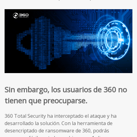
Sin embargo, los usuarios de 360 ​​no
tienen que preocuparse.
360 Total Security ha interceptado el ataque y ha
desarrollado la solución. Con la herramienta de
desencriptado de ransomware de 360, podrás