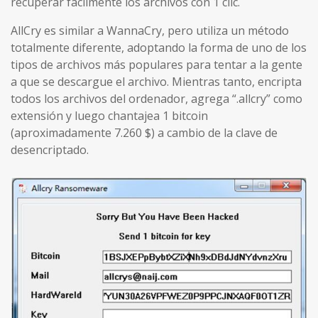
recuperar fácilmente los archivos con 1 clic.
AllCry es similar a WannaCry, pero utiliza un método
totalmente diferente, adoptando la forma de uno de los
tipos de archivos más populares para tentar a la gente
a que se descargue el archivo. Mientras tanto, encripta
todos los archivos del ordenador, agrega “.allcry” como
extensión y luego chantajea 1 bitcoin
(aproximadamente 7.260 $) a cambio de la clave de
desencriptado.