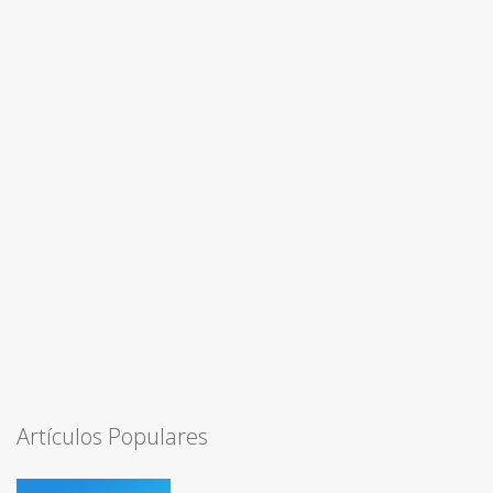
Artículos Populares