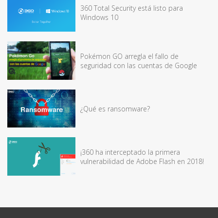
360 Total Security está listo para
Windows 10
Pokémon GO arregla el fallo de
seguridad con las cuentas de Google
¿Qué es ransomware?
¡360 ha interceptado la primera
vulnerabilidad de Adobe Flash en 2018!