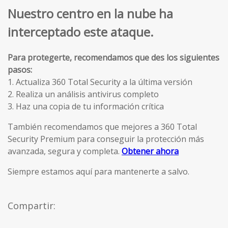
Nuestro centro en la nube ha
interceptado este ataque.
Para protegerte, recomendamos que des los siguientes
pasos:
1. Actualiza 360 Total Security a la última versión
2. Realiza un análisis antivirus completo
3. Haz una copia de tu información crítica
También recomendamos que mejores a 360 Total
Security Premium para conseguir la protección más
avanzada, segura y completa.
Obtener ahora
Siempre estamos aquí para mantenerte a salvo.
Compartir: