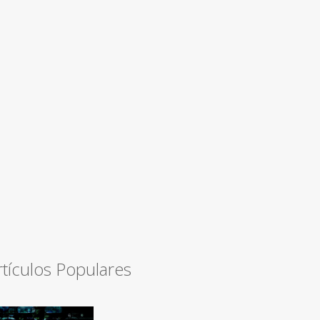
rtículos Populares