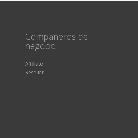
Compañeros de
negocio
Affiliate
Reseller