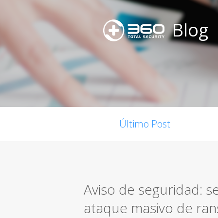
Blog
Último Post
Aviso de seguridad: s
ataque masivo de ran