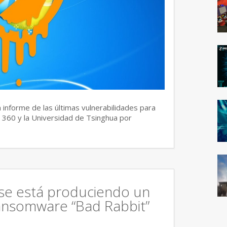
 informe de las últimas vulnerabilidades para
 360 y la Universidad de Tsinghua por
 se está produciendo un
ansomware “Bad Rabbit”