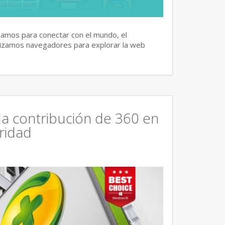
izamos para conectar con el mundo, el
lizamos navegadores para explorar la web
la contribución de 360 en
ridad