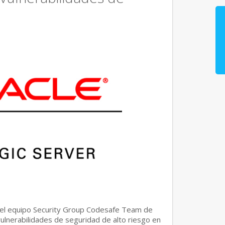
del equipo Security Group Codesafe Team de
ulnerabilidades de seguridad de alto riesgo en