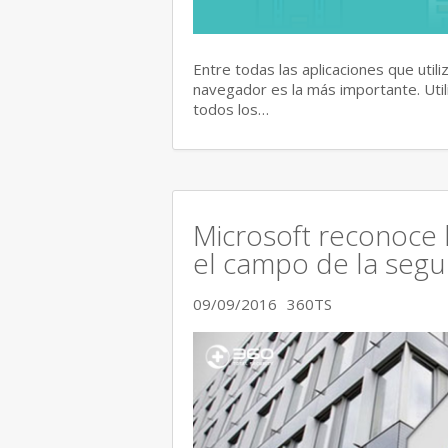
Entre todas las aplicaciones que util
navegador es la más importante. Uti
todos los…
Microsoft reconoce 
el campo de la segu
09/09/2016
360TS