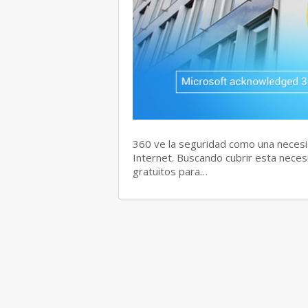
360 ve la seguridad como una necesi
Internet. Buscando cubrir esta neces
gratuitos para…