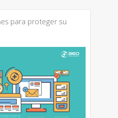
ones para proteger su