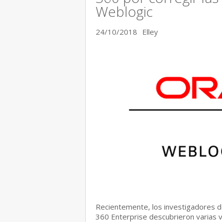
Weblogic
24/10/2018
Elley
Recientemente, los investigadores 
360 Enterprise descubrieron varias v