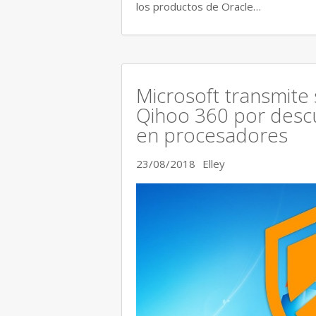
los productos de Oracle…
Microsoft transmite
Qihoo 360 por descu
en procesadores
23/08/2018
Elley