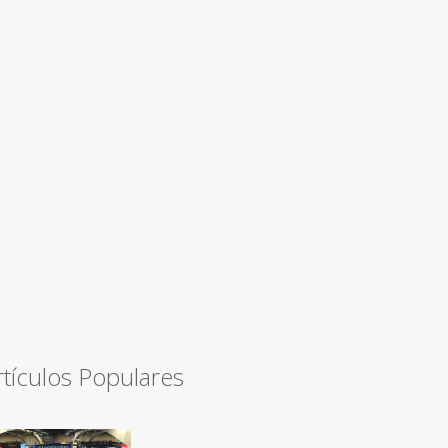
rtículos Populares