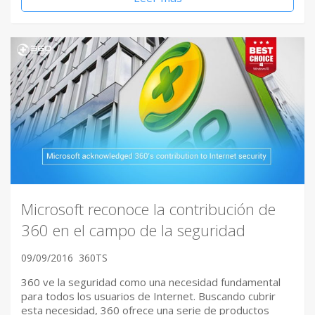
Microsoft reconoce la contribución de
360 en el campo de la seguridad
09/09/2016
360TS
360 ve la seguridad como una necesidad fundamental
para todos los usuarios de Internet. Buscando cubrir
esta necesidad, 360 ofrece una serie de productos