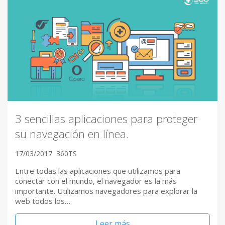
3 sencillas aplicaciones para proteger
su navegación en línea.
17/03/2017
360TS
Entre todas las aplicaciones que utilizamos para
conectar con el mundo, el navegador es la más
importante. Utilizamos navegadores para explorar la
web todos los…
Leer más