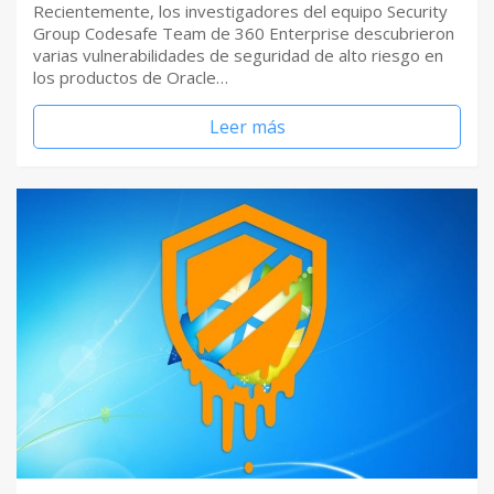
Recientemente, los investigadores del equipo Security
Group Codesafe Team de 360 Enterprise descubrieron
varias vulnerabilidades de seguridad de alto riesgo en
los productos de Oracle…
Leer más