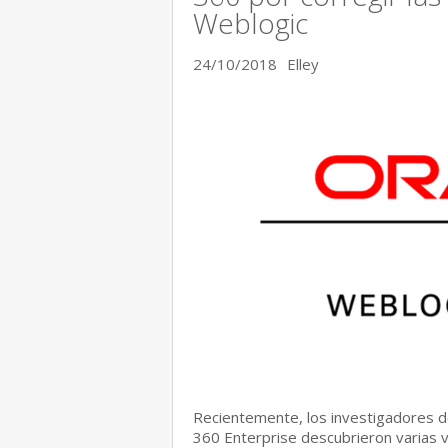
Weblogic
24/10/2018
Elley
Recientemente, los investigadores 
360 Enterprise descubrieron varias v