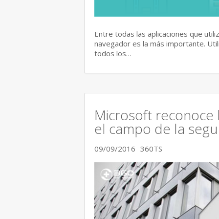
Entre todas las aplicaciones que util
navegador es la más importante. Uti
todos los…
Microsoft reconoce 
el campo de la segu
09/09/2016
360TS