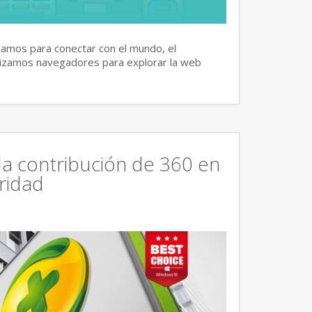
izamos para conectar con el mundo, el
lizamos navegadores para explorar la web
la contribución de 360 en
ridad