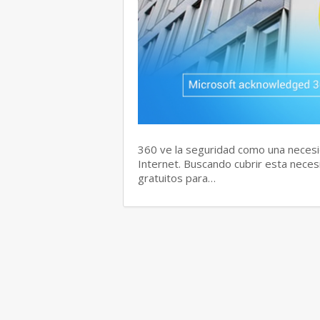
360 ve la seguridad como una necesi
Internet. Buscando cubrir esta neces
gratuitos para…