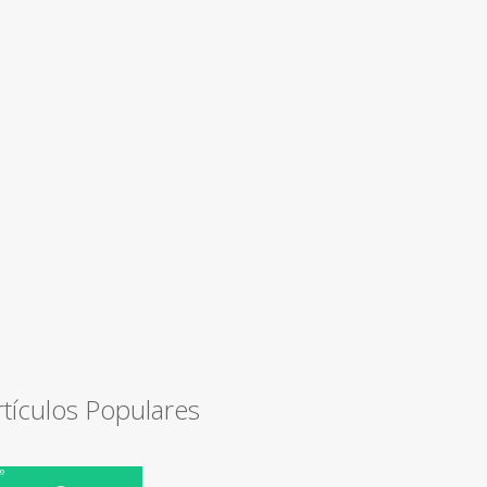
rtículos Populares