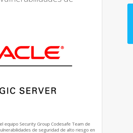
del equipo Security Group Codesafe Team de
ulnerabilidades de seguridad de alto riesgo en