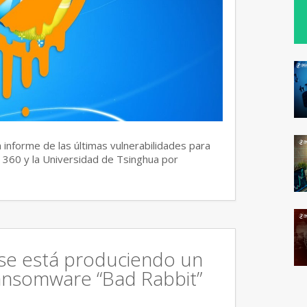
 informe de las últimas vulnerabilidades para
 360 y la Universidad de Tsinghua por
 se está produciendo un
ansomware “Bad Rabbit”