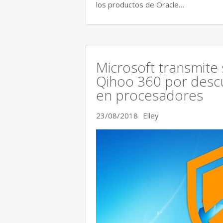
los productos de Oracle…
Microsoft transmite
Qihoo 360 por descu
en procesadores
23/08/2018
Elley