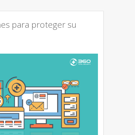
ones para proteger su