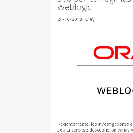
Weblogic
24/10/2018
Elley
Recientemente, los investigadores 
360 Enterprise descubrieron varias v