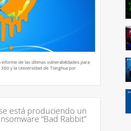
 informe de las últimas vulnerabilidades para
 360 y la Universidad de Tsinghua por
 se está produciendo un
ansomware “Bad Rabbit”