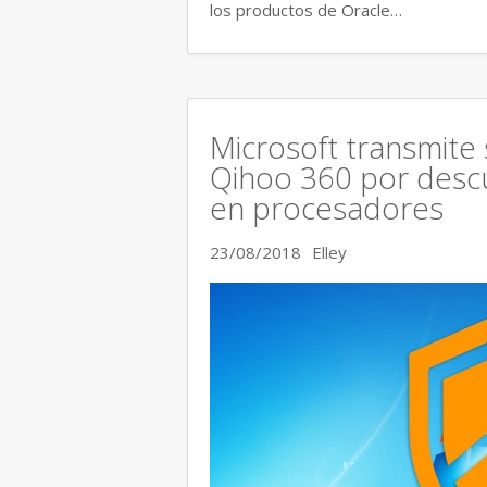
los productos de Oracle…
Microsoft transmite
Qihoo 360 por descu
en procesadores
23/08/2018
Elley