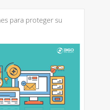
ones para proteger su