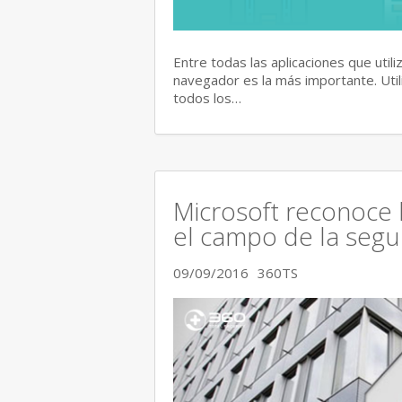
Entre todas las aplicaciones que util
navegador es la más importante. Uti
todos los…
Microsoft reconoce 
el campo de la segu
09/09/2016
360TS