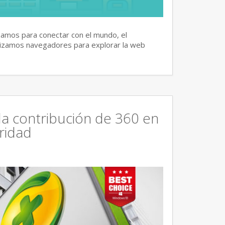
izamos para conectar con el mundo, el
lizamos navegadores para explorar la web
la contribución de 360 en
ridad