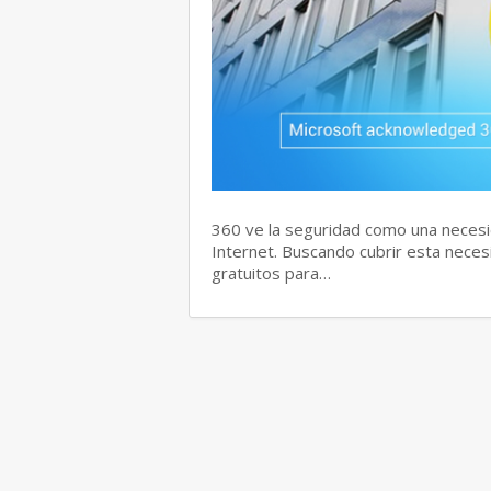
360 ve la seguridad como una necesi
Internet. Buscando cubrir esta neces
gratuitos para…