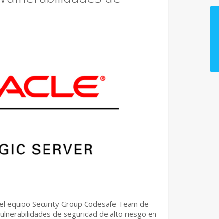
del equipo Security Group Codesafe Team de
ulnerabilidades de seguridad de alto riesgo en