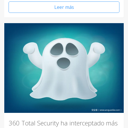
Leer más
360 Total Security ha interceptado más