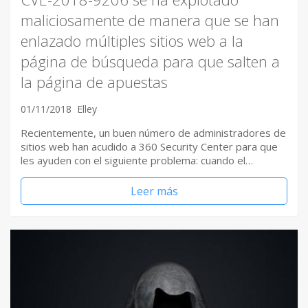
maliciosamente de manera que se han
enlazado múltiples sitios web a la
página de búsqueda para que salten a
la página de apuestas
01/11/2018
Elley
Recientemente, un buen número de administradores de
sitios web han acudido a 360 Security Center para que
les ayuden con el siguiente problema: cuando el…
Leer más