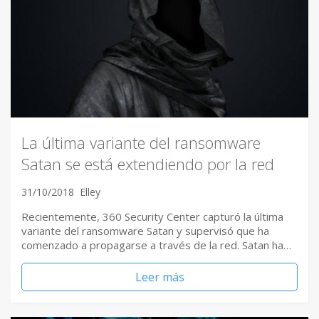
La última variante del ransomware
Satan se está extendiendo por la red
31/10/2018
Elley
Recientemente, 360 Security Center capturó la última
variante del ransomware Satan y supervisó que ha
comenzado a propagarse a través de la red. Satan ha…
Leer más