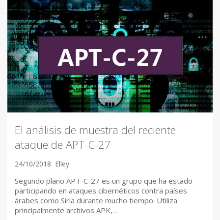
El análisis de muestra del reciente
ataque de APT-C-27
24/10/2018
Elley
Segundo plano APT-C-27 es un grupo que ha estado
participando en ataques cibernéticos contra países
árabes como Siria durante mucho tiempo. Utiliza
principalmente archivos APK,…