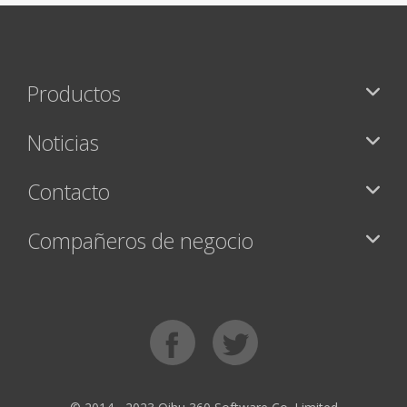
Productos
Noticias
Contacto
Compañeros de negocio