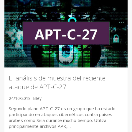
El análisis de muestra del reciente
ataque de APT-C-27
24/10/2018
Elley
Segundo plano APT-C-27 es un grupo que ha estado
participando en ataques cibernéticos contra países
árabes como Siria durante mucho tiempo. Utiliza
principalmente archivos APK,…