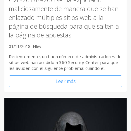
maliciosamente de manera que se han
enlazado múltiples sitios web a la
página de búsqueda para que salten a
la página de apuestas
01/11/2018
Elley
Recientemente, un buen número de administradores de
sitios web han acudido a 360 Security Center para que
les ayuden con el siguiente problema: cuando el…
Leer más