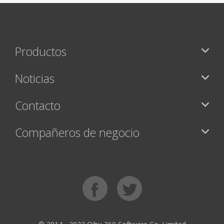
Productos
Noticias
Contacto
Compañeros de negocio