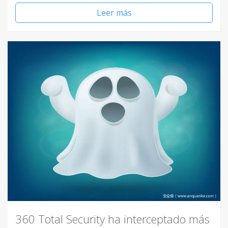
Leer más
360 Total Security ha interceptado más