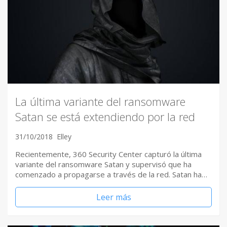
La última variante del ransomware
Satan se está extendiendo por la red
31/10/2018
Elley
Recientemente, 360 Security Center capturó la última
variante del ransomware Satan y supervisó que ha
comenzado a propagarse a través de la red. Satan ha…
Leer más