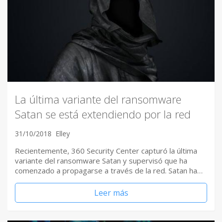
La última variante del ransomware
Satan se está extendiendo por la red
31/10/2018
Elley
Recientemente, 360 Security Center capturó la última
variante del ransomware Satan y supervisó que ha
comenzado a propagarse a través de la red. Satan ha…
Leer más