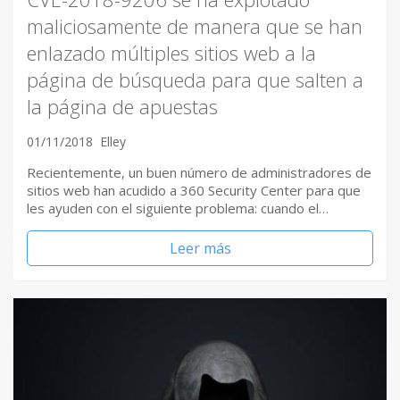
maliciosamente de manera que se han
enlazado múltiples sitios web a la
página de búsqueda para que salten a
la página de apuestas
01/11/2018
Elley
Recientemente, un buen número de administradores de
sitios web han acudido a 360 Security Center para que
les ayuden con el siguiente problema: cuando el…
Leer más