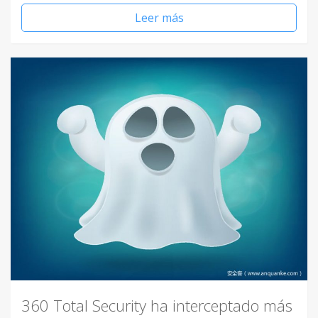
Leer más
360 Total Security ha interceptado más