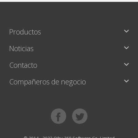
Productos
Noticias
Contacto
Compañeros de negocio