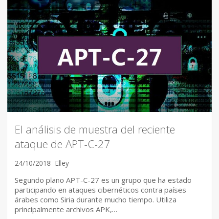
El análisis de muestra del reciente
ataque de APT-C-27
24/10/2018
Elley
Segundo plano APT-C-27 es un grupo que ha estado
participando en ataques cibernéticos contra países
árabes como Siria durante mucho tiempo. Utiliza
principalmente archivos APK,…