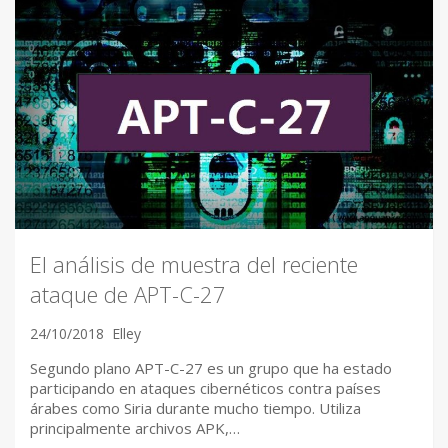
El análisis de muestra del reciente
ataque de APT-C-27
24/10/2018
Elley
Segundo plano APT-C-27 es un grupo que ha estado
participando en ataques cibernéticos contra países
árabes como Siria durante mucho tiempo. Utiliza
principalmente archivos APK,…