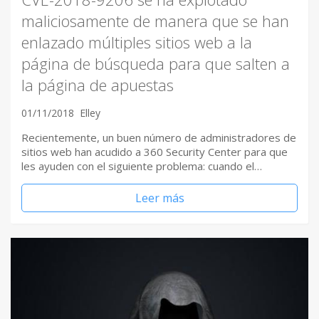
maliciosamente de manera que se han
enlazado múltiples sitios web a la
página de búsqueda para que salten a
la página de apuestas
01/11/2018
Elley
Recientemente, un buen número de administradores de
sitios web han acudido a 360 Security Center para que
les ayuden con el siguiente problema: cuando el…
Leer más