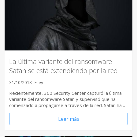
La última variante del ransomware
Satan se está extendiendo por la red
31/10/2018
Elley
Recientemente, 360 Security Center capturó la última
variante del ransomware Satan y supervisó que ha
comenzado a propagarse a través de la red. Satan ha…
Leer más