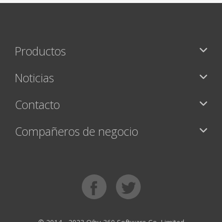
Productos
Noticias
Contacto
Compañeros de negocio