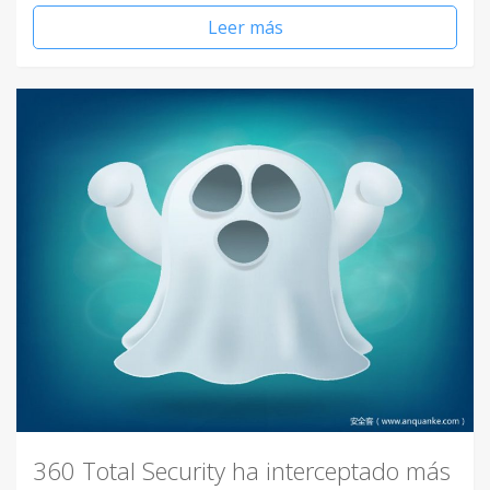
Leer más
360 Total Security ha interceptado más