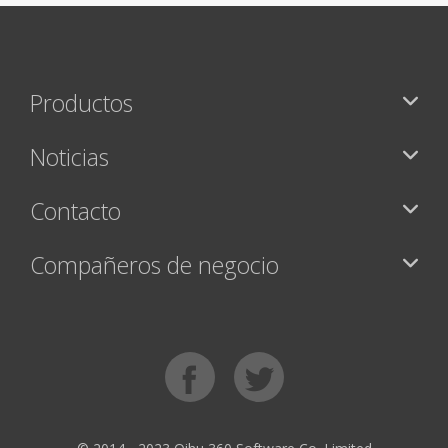
Productos
Noticias
Contacto
Compañeros de negocio