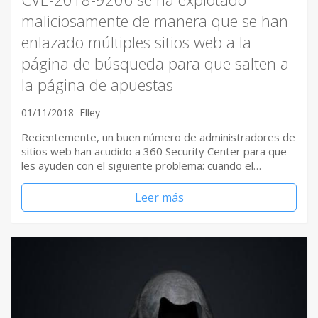
maliciosamente de manera que se han
enlazado múltiples sitios web a la
página de búsqueda para que salten a
la página de apuestas
01/11/2018
Elley
Recientemente, un buen número de administradores de
sitios web han acudido a 360 Security Center para que
les ayuden con el siguiente problema: cuando el…
Leer más