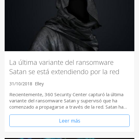
La última variante del ransomware
Satan se está extendiendo por la red
31/10/2018
Elley
Recientemente, 360 Security Center capturó la última
variante del ransomware Satan y supervisó que ha
comenzado a propagarse a través de la red. Satan ha…
Leer más