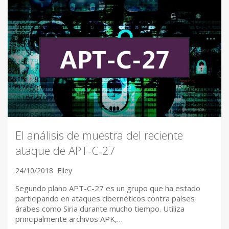
El análisis de muestra del reciente
ataque de APT-C-27
24/10/2018
Elley
Segundo plano APT-C-27 es un grupo que ha estado
participando en ataques cibernéticos contra países
árabes como Siria durante mucho tiempo. Utiliza
principalmente archivos APK,…