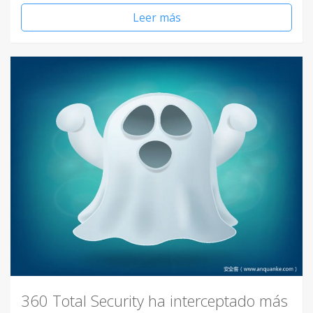
Leer más
360 Total Security ha interceptado más