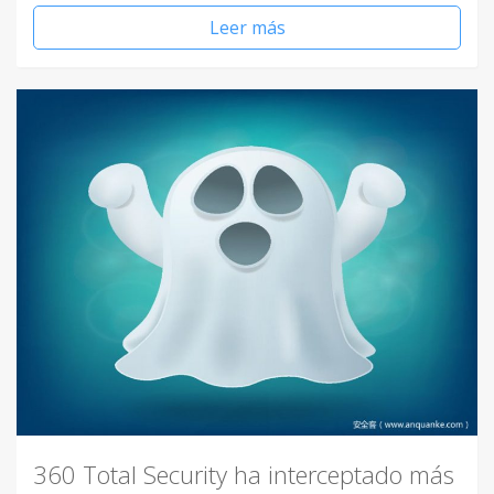
Leer más
360 Total Security ha interceptado más