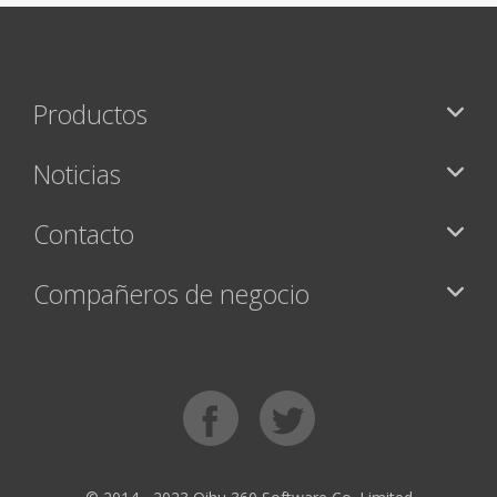
Productos
Noticias
Contacto
Compañeros de negocio