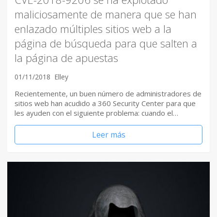
maliciosamente de manera que se han
enlazado múltiples sitios web a la
página de búsqueda para que salten a
la página de apuestas
01/11/2018
Elley
Recientemente, un buen número de administradores de
sitios web han acudido a 360 Security Center para que
les ayuden con el siguiente problema: cuando el…
Leer más