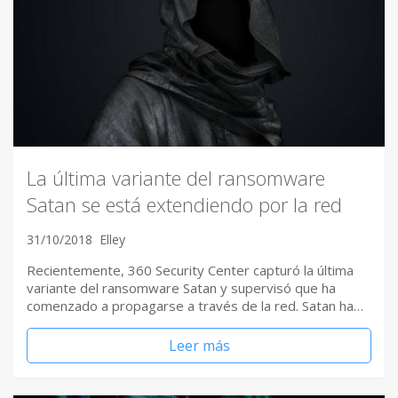
La última variante del ransomware
Satan se está extendiendo por la red
31/10/2018
Elley
Recientemente, 360 Security Center capturó la última
variante del ransomware Satan y supervisó que ha
comenzado a propagarse a través de la red. Satan ha…
Leer más