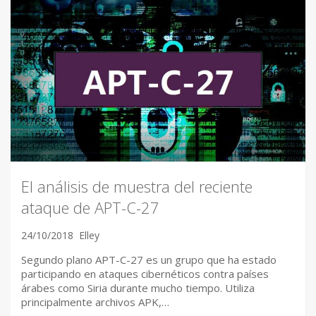
El análisis de muestra del reciente
ataque de APT-C-27
24/10/2018
Elley
Segundo plano APT-C-27 es un grupo que ha estado
participando en ataques cibernéticos contra países
árabes como Siria durante mucho tiempo. Utiliza
principalmente archivos APK,…