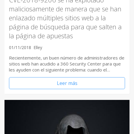
maliciosamente de manera que se han
enlazado múltiples sitios web a la
página de búsqueda para que salten a
la página de apuestas
01/11/2018
Elley
Recientemente, un buen número de administradores de
sitios web han acudido a 360 Security Center para que
les ayuden con el siguiente problema: cuando el…
Leer más