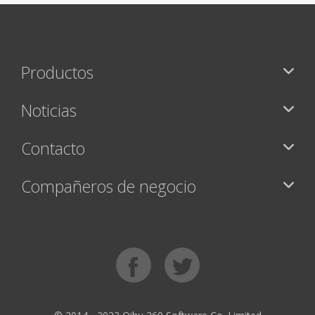
Productos
Noticias
Contacto
Compañeros de negocio