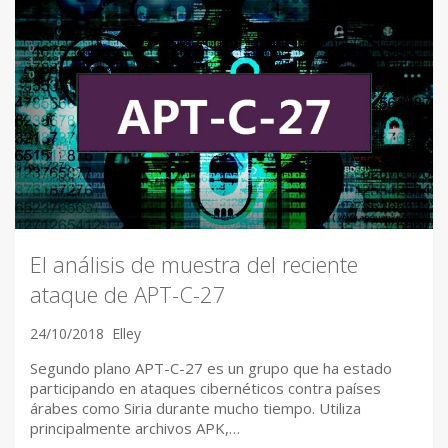
El análisis de muestra del reciente
ataque de APT-C-27
24/10/2018
Elley
Segundo plano APT-C-27 es un grupo que ha estado
participando en ataques cibernéticos contra países
árabes como Siria durante mucho tiempo. Utiliza
principalmente archivos APK,…