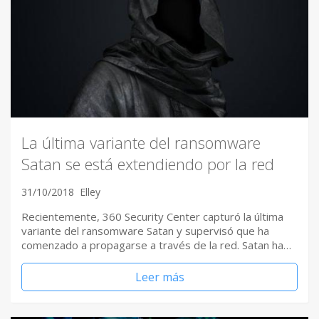
La última variante del ransomware
Satan se está extendiendo por la red
31/10/2018
Elley
Recientemente, 360 Security Center capturó la última
variante del ransomware Satan y supervisó que ha
comenzado a propagarse a través de la red. Satan ha…
Leer más