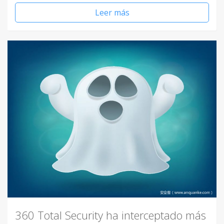
Leer más
360 Total Security ha interceptado más