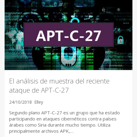
El análisis de muestra del reciente
ataque de APT-C-27
24/10/2018
Elley
Segundo plano APT-C-27 es un grupo que ha estado
participando en ataques cibernéticos contra países
árabes como Siria durante mucho tiempo. Utiliza
principalmente archivos APK,…