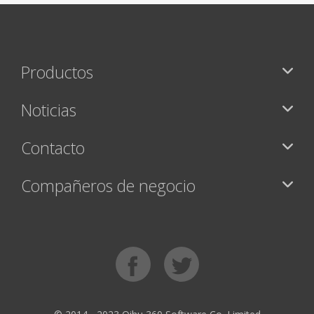
Productos
Noticias
Contacto
Compañeros de negocio