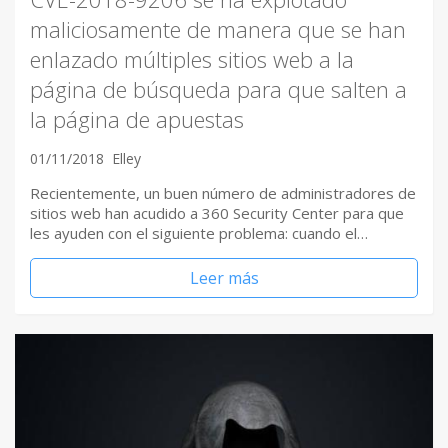
maliciosamente de manera que se han
enlazado múltiples sitios web a la
página de búsqueda para que salten a
la página de apuestas
01/11/2018
Elley
Recientemente, un buen número de administradores de
sitios web han acudido a 360 Security Center para que
les ayuden con el siguiente problema: cuando el…
Leer más