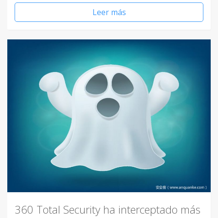
Leer más
360 Total Security ha interceptado más