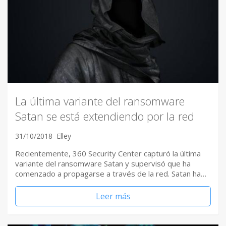
La última variante del ransomware
Satan se está extendiendo por la red
31/10/2018
Elley
Recientemente, 360 Security Center capturó la última
variante del ransomware Satan y supervisó que ha
comenzado a propagarse a través de la red. Satan ha…
Leer más