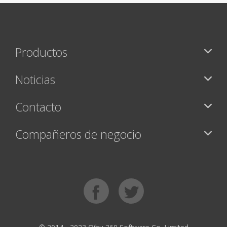
Productos
Noticias
Contacto
Compañeros de negocio