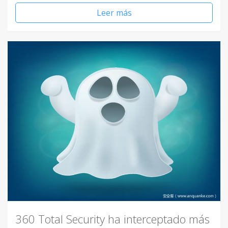
Leer más
360 Total Security ha interceptado más