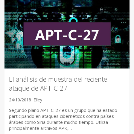
El análisis de muestra del reciente
ataque de APT-C-27
24/10/2018
Elley
Segundo plano APT-C-27 es un grupo que ha estado
participando en ataques cibernéticos contra países
árabes como Siria durante mucho tiempo. Utiliza
principalmente archivos APK,…