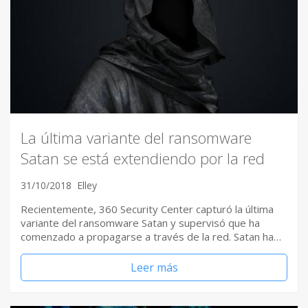
La última variante del ransomware
Satan se está extendiendo por la red
31/10/2018
Elley
Recientemente, 360 Security Center capturó la última
variante del ransomware Satan y supervisó que ha
comenzado a propagarse a través de la red. Satan ha…
Leer más