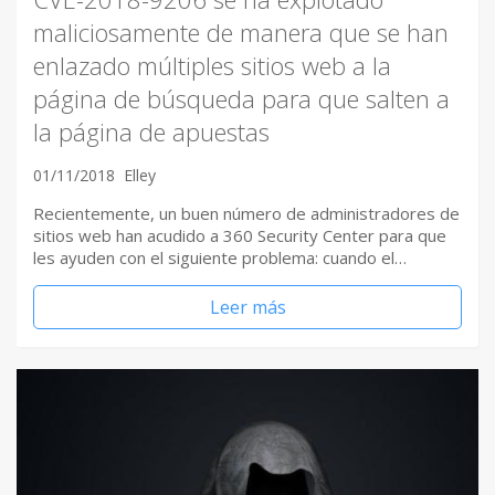
maliciosamente de manera que se han
enlazado múltiples sitios web a la
página de búsqueda para que salten a
la página de apuestas
01/11/2018
Elley
Recientemente, un buen número de administradores de
sitios web han acudido a 360 Security Center para que
les ayuden con el siguiente problema: cuando el…
Leer más