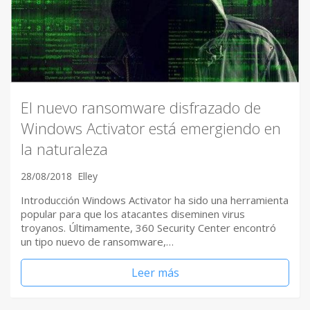
El nuevo ransomware disfrazado de
Windows Activator está emergiendo en
la naturaleza
28/08/2018
Elley
Introducción Windows Activator ha sido una herramienta
popular para que los atacantes diseminen virus
troyanos. Últimamente, 360 Security Center encontró
un tipo nuevo de ransomware,…
Leer más