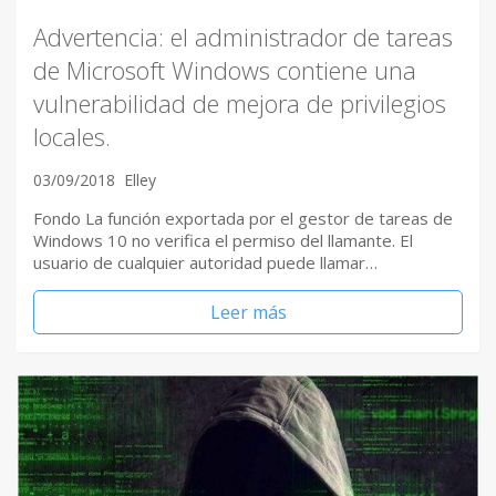
Advertencia: el administrador de tareas
de Microsoft Windows contiene una
vulnerabilidad de mejora de privilegios
locales.
03/09/2018
Elley
Fondo La función exportada por el gestor de tareas de
Windows 10 no verifica el permiso del llamante. El
usuario de cualquier autoridad puede llamar…
Leer más