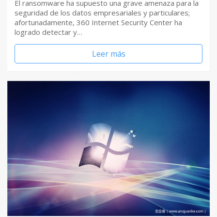
El ransomware ha supuesto una grave amenaza para la
seguridad de los datos empresariales y particulares;
afortunadamente, 360 Internet Security Center ha
logrado detectar y…
Leer más