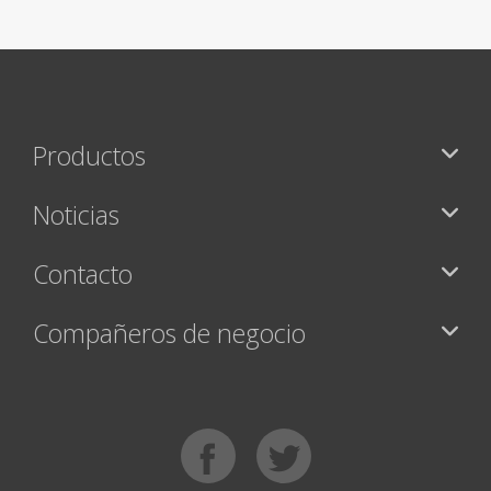
Productos
Noticias
Contacto
Compañeros de negocio