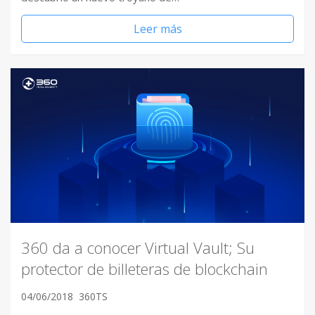
Leer más
360 da a conocer Virtual Vault; Su
protector de billeteras de blockchain
04/06/2018
360TS