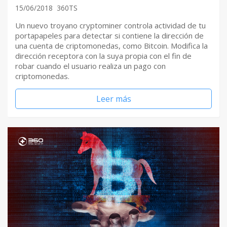
15/06/2018
360TS
Un nuevo troyano cryptominer controla actividad de tu
portapapeles para detectar si contiene la dirección de
una cuenta de criptomonedas, como Bitcoin. Modifica la
dirección receptora con la suya propia con el fin de
robar cuando el usuario realiza un pago con
criptomonedas.
Leer más