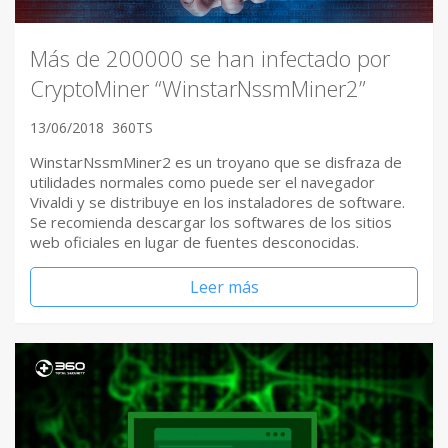
Más de 200000 se han infectado por
CryptoMiner “WinstarNssmMiner2”
13/06/2018
360TS
WinstarNssmMiner2 es un troyano que se disfraza de
utilidades normales como puede ser el navegador
Vivaldi y se distribuye en los instaladores de software.
Se recomienda descargar los softwares de los sitios
web oficiales en lugar de fuentes desconocidas.
Leer más