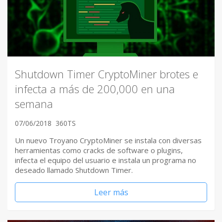
Shutdown Timer CryptoMiner brotes e
infecta a más de 200,000 en una
semana
07/06/2018
360TS
Un nuevo Troyano CryptoMiner se instala con diversas
herramientas como cracks de software o plugins,
infecta el equipo del usuario e instala un programa no
deseado llamado Shutdown Timer.
Leer más