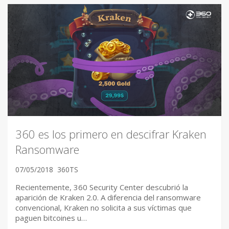
360 es los primero en descifrar Kraken
Ransomware
07/05/2018
360TS
Recientemente, 360 Security Center descubrió la
aparición de Kraken 2.0. A diferencia del ransomware
convencional, Kraken no solicita a sus víctimas que
paguen bitcoines u…