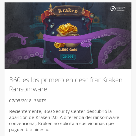
360 es los primero en descifrar Kraken
Ransomware
07/05/2018
360TS
Recientemente, 360 Security Center descubrió la
aparición de Kraken 2.0. A diferencia del ransomware
convencional, Kraken no solicita a sus víctimas que
paguen bitcoines u…