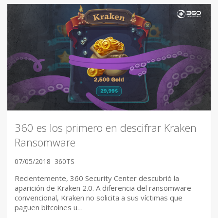
360 es los primero en descifrar Kraken
Ransomware
07/05/2018
360TS
Recientemente, 360 Security Center descubrió la
aparición de Kraken 2.0. A diferencia del ransomware
convencional, Kraken no solicita a sus víctimas que
paguen bitcoines u…