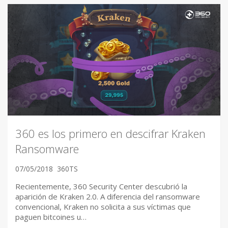
360 es los primero en descifrar Kraken
Ransomware
07/05/2018
360TS
Recientemente, 360 Security Center descubrió la
aparición de Kraken 2.0. A diferencia del ransomware
convencional, Kraken no solicita a sus víctimas que
paguen bitcoines u…