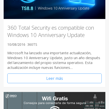
360 Total Security es compatible con
Windows 10 Anniversary Update
10/08/2016
360TS
Microsoft ha lanzado una importante actualización,
Windows 10 Anniversary Update, justo un año después
del lanzamiento del propio sistema operativo. Esta
actualización incluye nuevas funciones…
Leer más