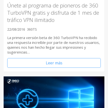
Únete al programa de pioneros de 360
TurboVPN gratis y disfruta de 1 mes de
tráfico VPN ilimitado
22/08/2016
360TS
La primera versión beta de 360 TurboVPN ha recibido
una respuesta increíble por parte de nuestros usuarios,
quienes nos han hecho llegar sus impresiones y
sugerencias…
Leer más