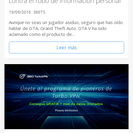
contra el robo de información personal
19/09/2016
360TS
Aunque no seas un jugador asiduo, seguro que has oído
hablar de GTA, Grand Theft Auto. GTA V ha sido
aclamado como el producto de…
Leer más