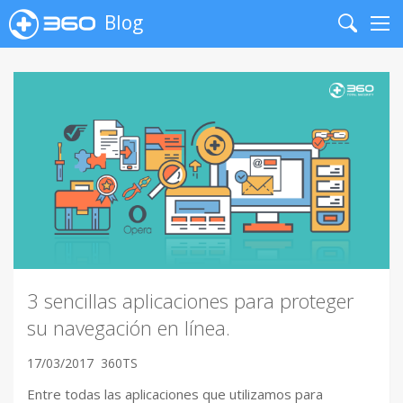
Blog
Search
Me
3 sencillas aplicaciones para proteger
su navegación en línea.
17/03/2017
360TS
Entre todas las aplicaciones que utilizamos para