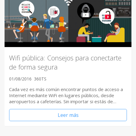
Wifi pública: Consejos para conectarte
de forma segura
01/08/2016
360TS
Cada vez es más común encontrar puntos de acceso a
Internet mediante WiFi en lugares públicos, desde
aeropuertos a cafeterías. Sin importar si estás de…
Leer más