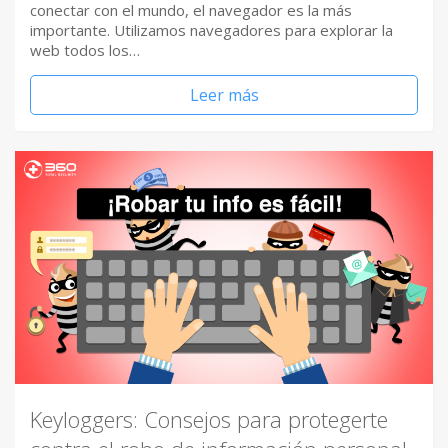
conectar con el mundo, el navegador es la más
importante. Utilizamos navegadores para explorar la
web todos los…
Leer más
Keyloggers: Consejos para protegerte