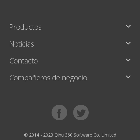
Productos
Noticias
Contacto
Compañeros de negocio
© 2014 - 2023 Qihu 360 Software Co. Limited