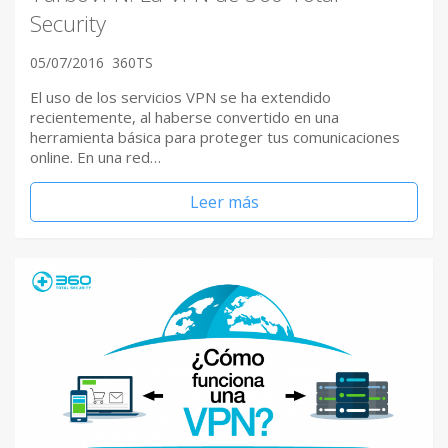
Security
05/07/2016
360TS
El uso de los servicios VPN se ha extendido
recientemente, al haberse convertido en una
herramienta básica para proteger tus comunicaciones
online. En una red…
Leer más