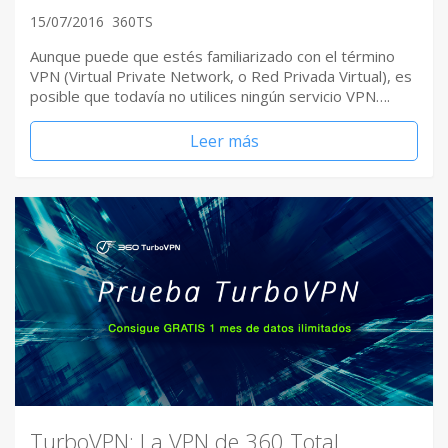
15/07/2016
360TS
Aunque puede que estés familiarizado con el término
VPN (Virtual Private Network, o Red Privada Virtual), es
posible que todavía no utilices ningún servicio VPN….
Leer más
TurboVPN: La VPN de 360 Total