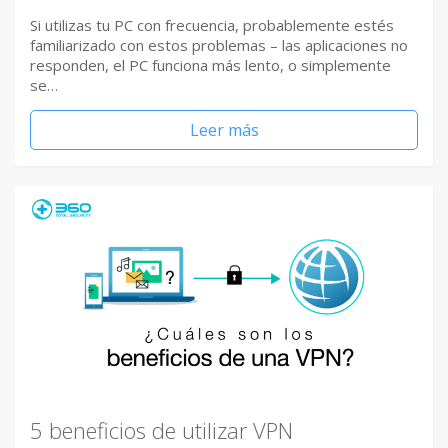
Si utilizas tu PC con frecuencia, probablemente estés
familiarizado con estos problemas – las aplicaciones no
responden, el PC funciona más lento, o simplemente
se…
Leer más
5 beneficios de utilizar VPN