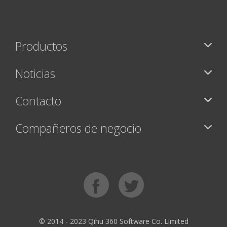
Productos
Noticias
Contacto
Compañeros de negocio
© 2014 - 2023 Qihu 360 Software Co. Limited