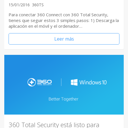
15/01/2016
360TS
Para conectar 360 Connect con 360 Total Security,
tienes que seguir estos 3 simples pasos: 1) Descarga la
aplicación en el móvil y el ordenador…
Leer más
360 Total Security está listo para