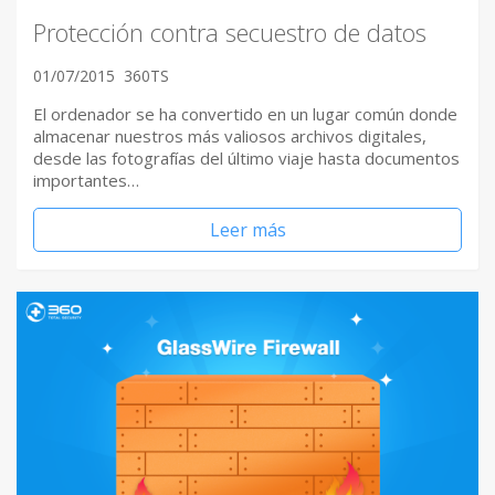
Protección contra secuestro de datos
01/07/2015
360TS
El ordenador se ha convertido en un lugar común donde
almacenar nuestros más valiosos archivos digitales,
desde las fotografías del último viaje hasta documentos
importantes…
Leer más