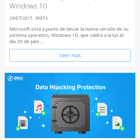
Windows 10
24/07/2015
360TS
Microsoft está a punto de lanzar la nueva versión de su
sistema operativo, Windows 10, que saldrá a la luz el
día 29 de Julio….
Leer más