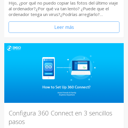
Hijo, ¿por qué no puedo copiar las fotos del último viaje
al ordenador?¿Por qué va tan lento? ¿Puede que el
ordenador tenga un virus?¿Podrías arreglarlo?…
Leer más
Configura 360 Connect en 3 sencillos
pasos