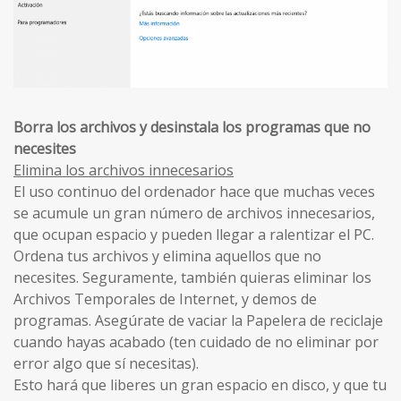
Borra los archivos y desinstala los programas que no
necesites
Elimina los archivos innecesarios
El uso continuo del ordenador hace que muchas veces
se acumule un gran número de archivos innecesarios,
que ocupan espacio y pueden llegar a ralentizar el PC.
Ordena tus archivos y elimina aquellos que no
necesites. Seguramente, también quieras eliminar los
Archivos Temporales de Internet, y demos de
programas. Asegúrate de vaciar la Papelera de reciclaje
cuando hayas acabado (ten cuidado de no eliminar por
error algo que sí necesitas).
Esto hará que liberes un gran espacio en disco, y que tu