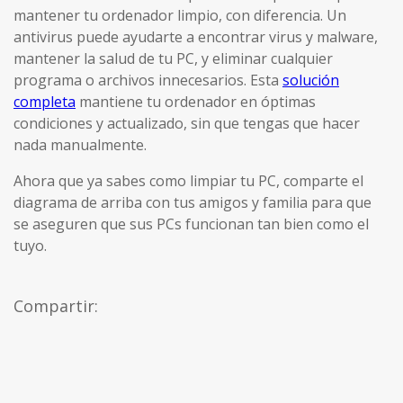
mantener tu ordenador limpio, con diferencia. Un
antivirus puede ayudarte a encontrar virus y malware,
mantener la salud de tu PC, y eliminar cualquier
programa o archivos innecesarios. Esta
solución
completa
mantiene tu ordenador en óptimas
condiciones y actualizado, sin que tengas que hacer
nada manualmente.
Ahora que ya sabes como limpiar tu PC, comparte el
diagrama de arriba con tus amigos y familia para que
se aseguren que sus PCs funcionan tan bien como el
tuyo.
Compartir: