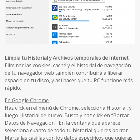
Limpia tu Historial y Archivos temporales de Internet
Eliminar las cookies, caché y el historial de navegación
de tu navegador web también contribuirá a liberar
espacio en tu disco, y así hacer que tu PC funcione más
rápido.
En Google Chrome
Haz click en el menú de Chrome, selecciona Historial, y
luego Historial de nuevo. Busca y haz click en “Borrar
Datos de Navegación”. En la ventana que aparece,
selecciona cuanto de todo tu historial quieres borrar.
Marca las casillas con los datos específicos que quieras