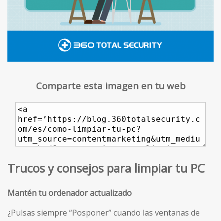
Comparte esta imagen en tu web
Trucos y consejos para limpiar tu PC
Mantén tu ordenador actualizado
¿Pulsas siempre “Posponer” cuando las ventanas de