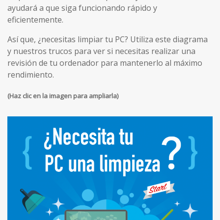
ayudará a que siga funcionando rápido y
eficientemente.
Así que, ¿necesitas limpiar tu PC? Utiliza este diagrama
y nuestros trucos para ver si necesitas realizar una
revisión de tu ordenador para mantenerlo al máximo
rendimiento.
(Haz clic en la imagen para ampliarla)