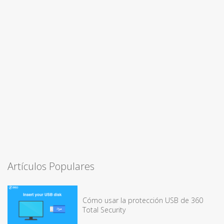
Artículos Populares
Cómo usar la protección USB de 360
Total Security