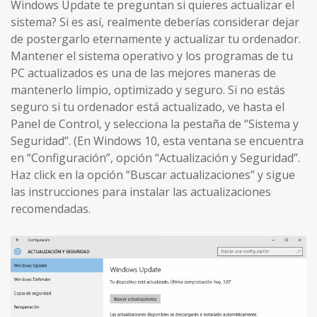
Windows Update te preguntan si quieres actualizar el
sistema? Si es así, realmente deberías considerar dejar
de postergarlo eternamente y actualizar tu ordenador.
Mantener el sistema operativo y los programas de tu
PC actualizados es una de las mejores maneras de
mantenerlo limpio, optimizado y seguro. Si no estás
seguro si tu ordenador está actualizado, ve hasta el
Panel de Control, y selecciona la pestaña de “Sistema y
Seguridad”. (En Windows 10, esta ventana se encuentra
en “Configuración”, opción “Actualización y Seguridad”.
Haz click en la opción “Buscar actualizaciones” y sigue
las instrucciones para instalar las actualizaciones
recomendadas.