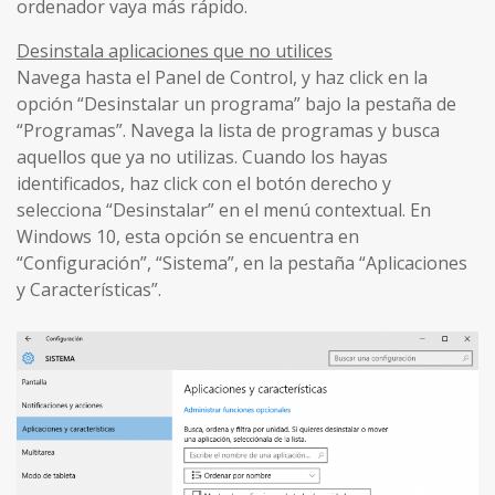
ordenador vaya más rápido.
Desinstala aplicaciones que no utilices
Navega hasta el Panel de Control, y haz click en la
opción “Desinstalar un programa” bajo la pestaña de
“Programas”. Navega la lista de programas y busca
aquellos que ya no utilizas. Cuando los hayas
identificados, haz click con el botón derecho y
selecciona “Desinstalar” en el menú contextual. En
Windows 10, esta opción se encuentra en
“Configuración”, “Sistema”, en la pestaña “Aplicaciones
y Características”.