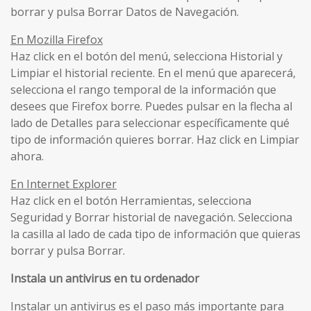
borrar y pulsa Borrar Datos de Navegación.
En Mozilla Firefox
Haz click en el botón del menú, selecciona Historial y
Limpiar el historial reciente. En el menú que aparecerá,
selecciona el rango temporal de la información que
desees que Firefox borre. Puedes pulsar en la flecha al
lado de Detalles para seleccionar específicamente qué
tipo de información quieres borrar. Haz click en Limpiar
ahora.
En Internet Explorer
Haz click en el botón Herramientas, selecciona
Seguridad y Borrar historial de navegación. Selecciona
la casilla al lado de cada tipo de información que quieras
borrar y pulsa Borrar.
Instala un antivirus en tu ordenador
Instalar un antivirus es el paso más importante para