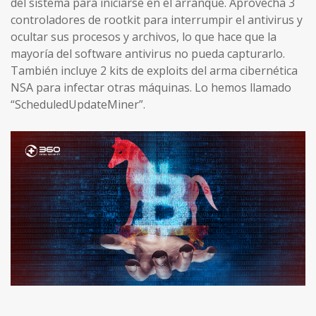
del sistema para iniciarse en el arranque. Aprovecha 3
controladores de rootkit para interrumpir el antivirus y
ocultar sus procesos y archivos, lo que hace que la
mayoría del software antivirus no pueda capturarlo.
También incluye 2 kits de exploits del arma cibernética
NSA para infectar otras máquinas. Lo hemos llamado
“ScheduledUpdateMiner”.