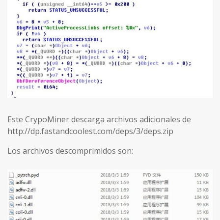
Este CrypoMiner descarga archivos adicionales de
http://dp.fastandcoolest.com/deps/3/deps.zip
Los archivos descomprimidos son: