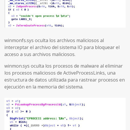
winmonfs.sys oculta los archivos maliciosos al
interceptar el archivo del sistema IO para bloquear el
acceso a sus archivos maliciosos.
winmon.sys oculta los procesos de malware al eliminar
los procesos maliciosos de ActiveProcessLinks, una
estructura de datos utilizada para rastrear procesos en
ejecución en la memoria del sistema.