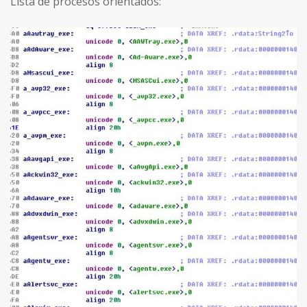
Lista de procesos orientados: