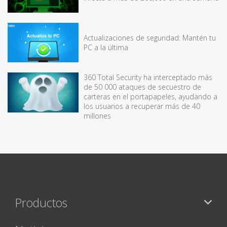
Actualizaciones de seguridad: Mantén tu
PC a la última
360 Total Security ha interceptado más
de 50 000 ataques de secuestro de
carteras en el portapapeles, ayudando a
los usuarios a recuperar más de 40
millones
Productos