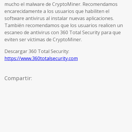
mucho el malware de CryptoMiner. Recomendamos
encarecidamente a los usuarios que habiliten el
software antivirus al instalar nuevas aplicaciones.
También recomendamos que los usuarios realicen un
escaneo de antivirus con 360 Total Security para que
eviten ser víctimas de CryptoMiner.
Descargar 360 Total Security:
https://www.360totalsecurity.com
Compartir: