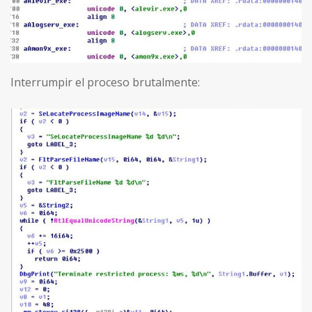
Interrumpir el proceso brutalmente: