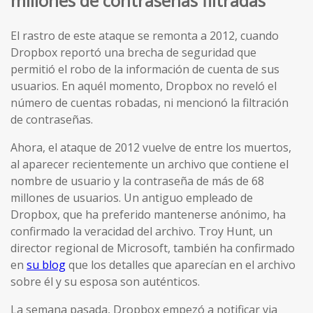
millones de contraseñas filtradas
El rastro de este ataque se remonta a 2012, cuando
Dropbox reportó una brecha de seguridad que
permitió el robo de la información de cuenta de sus
usuarios. En aquél momento, Dropbox no reveló el
número de cuentas robadas, ni mencionó la filtración
de contraseñas.
Ahora, el ataque de 2012 vuelve de entre los muertos,
al aparecer recientemente un archivo que contiene el
nombre de usuario y la contraseña de más de 68
millones de usuarios. Un antiguo empleado de
Dropbox, que ha preferido mantenerse anónimo, ha
confirmado la veracidad del archivo. Troy Hunt, un
director regional de Microsoft, también ha confirmado
en
su blog
que los detalles que aparecían en el archivo
sobre él y su esposa son auténticos.
La semana pasada, Dropbox empezó a notificar via