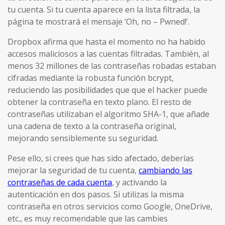
tu cuenta. Si tu cuenta aparece en la lista filtrada, la
página te mostrará el mensaje ‘Oh, no – Pwned!’.
Dropbox afirma que hasta el momento no ha habido
accesos maliciosos a las cuentas filtradas. También, al
menos 32 millones de las contraseñas robadas estaban
cifradas mediante la robusta función bcrypt,
reduciendo las posibilidades que que el hacker puede
obtener la contraseña en texto plano. El resto de
contraseñas utilizaban el algoritmo SHA-1, que añade
una cadena de texto a la contraseña original,
mejorando sensiblemente su seguridad.
Pese ello, si crees que has sido afectado, deberías
mejorar la seguridad de tu cuenta,
cambiando las
contraseñas de cada cuenta
, y activando la
autenticación en dos pasos. Si utilizas la misma
contraseña en otros servicios como Google, OneDrive,
etc., es muy recomendable que las cambies