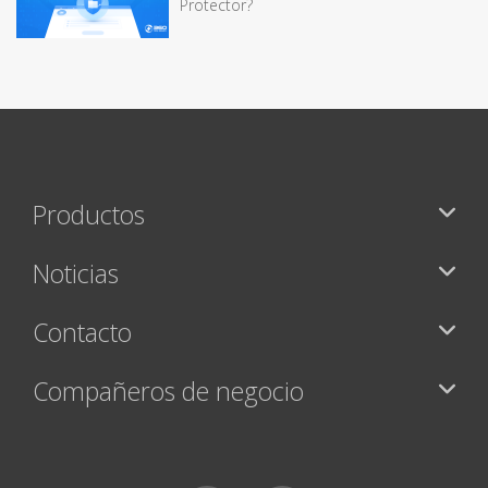
Protector?
Productos
Noticias
Contacto
Compañeros de negocio