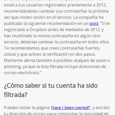
email a sus usuarios registrados previamente a 2012,
recomendándoles cambiar sus contraseñas la próxima
vez que inicien sesión en el servicio. La compañía ha
publicado la siguiente recomendación en un
post
: “Si te
registraste a Dropbox antes de mediados de 2012, y
has reutilizado la misma contraseña en algún otro
servicio, deberías cambiar la contraseña en todos ellos.
Te recomendamos que crees contraseñas fuertes,
únicas y que actives la verificación en dos pasos.
Mantente alerta también a posibles ataques de spam o
phishing, ya que la lista filtrada incluye direcciones de
correo electrónico.”
¿Cómo saber si tu cuenta ha sido
filtrada?
Puedes visitar la página ‘
Have I been owned?
’, y escribir
tu dirección de correo para comprobar la seguridad de