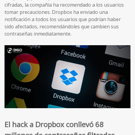
cifradas, la compañía ha recomendado a los usuarios
tomar precauciones. Dropbox ha enviado una
notificación a todos los usuarios que podrían haber
sido afectados, recomendándoles que cambien sus
contraseñas inmediatamente.
El hack a Dropbox conllevó 68