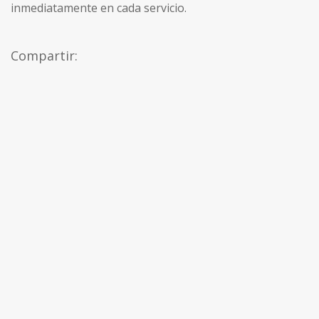
inmediatamente en cada servicio.
Compartir: