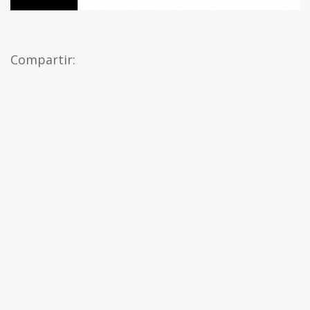
Compartir: