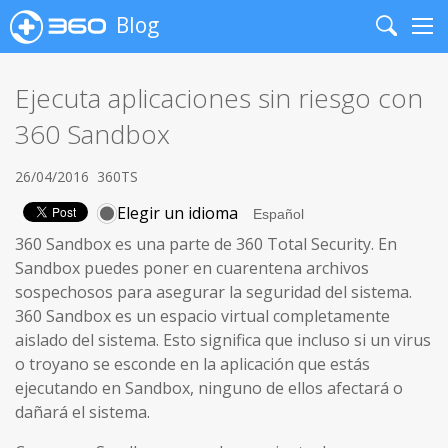
Blog
Search
Me
Ejecuta aplicaciones sin riesgo con
360 Sandbox
26/04/2016
360TS
Elegir un idioma
360 Sandbox es una parte de 360 Total Security. En
Sandbox puedes poner en cuarentena archivos
sospechosos para asegurar la seguridad del sistema.
360 Sandbox es un espacio virtual completamente
aislado del sistema. Esto significa que incluso si un virus
o troyano se esconde en la aplicación que estás
ejecutando en Sandbox, ninguno de ellos afectará o
dañará el sistema.