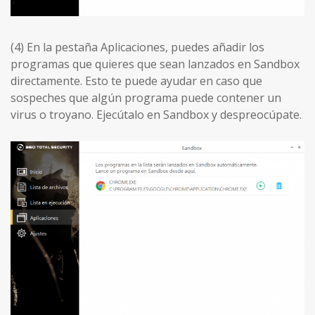
(4) En la pestaña Aplicaciones, puedes añadir los
programas que quieres que sean lanzados en Sandbox
directamente. Esto te puede ayudar en caso que
sospeches que algún programa puede contener un
virus o troyano. Ejecútalo en Sandbox y despreocúpate.