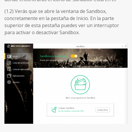
(1.2) Verás que se abre la ventana de Sandbox,
concretamente en la pestaña de Inicio. En la parte
superior de esta pestaña puedes ver un interruptor
para activar o desactivar Sandbox.