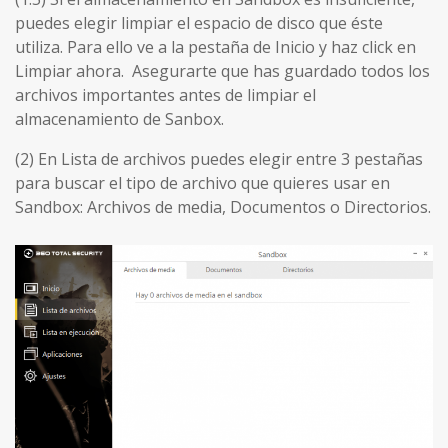
puedes elegir limpiar el espacio de disco que éste
utiliza. Para ello ve a la pestaña de Inicio y haz click en
Limpiar ahora. Asegurarte que has guardado todos los
archivos importantes antes de limpiar el
almacenamiento de Sanbox.
(2) En Lista de archivos puedes elegir entre 3 pestañas
para buscar el tipo de archivo que quieres usar en
Sandbox: Archivos de media, Documentos o Directorios.