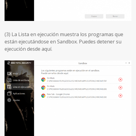
(3) La Lista en ejecución muestra los programas que
están ejecutándose en Sandbox. Puedes detener su
ejecución desde aquí.