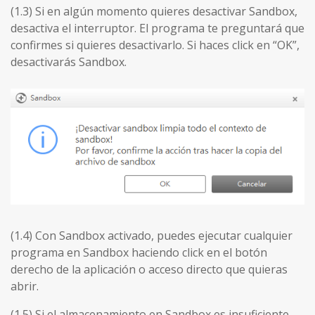
(1.3) Si en algún momento quieres desactivar Sandbox,
desactiva el interruptor. El programa te preguntará que
confirmes si quieres desactivarlo. Si haces click en “OK”,
desactivarás Sandbox.
(1.4) Con Sandbox activado, puedes ejecutar cualquier
programa en Sandbox haciendo click en el botón
derecho de la aplicación o acceso directo que quieras
abrir.
(1.5) Si el almacenamiento en Sandbox es insuficiente,