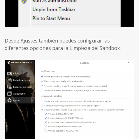
Desde Ajustes también puedes configurar las
diferentes opciones para la Limpieza del Sandbox.