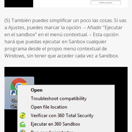
(5) También puedes simplificar un poco las cosas. Si vas
a Ajustes, puedes marcar la opción – Añadir “Ejecutar
en el sandbox” en el menú contextual. – Esta opción
hará que puedas ejecutar en Sanbox cualquier
programa desde el propio menú contextual de
Windows, sin tener que acceder cada vez a Sandbox.