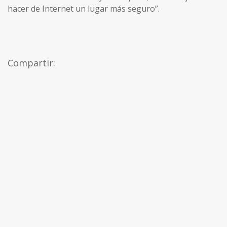
hacer de Internet un lugar más seguro”.
Compartir: