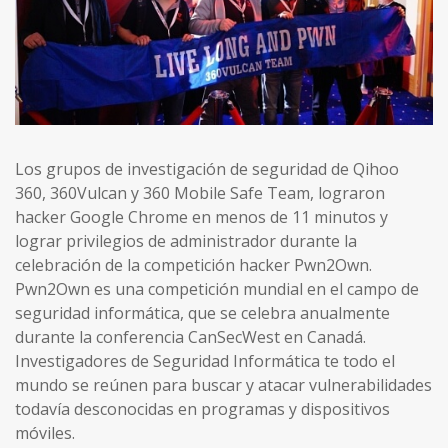
Los grupos de investigación de seguridad de Qihoo
360, 360Vulcan y 360 Mobile Safe Team, lograron
hacker Google Chrome en menos de 11 minutos y
lograr privilegios de administrador durante la
celebración de la competición hacker Pwn2Own.
Pwn2Own es una competición mundial en el campo de
seguridad informática, que se celebra anualmente
durante la conferencia CanSecWest en Canadá.
Investigadores de Seguridad Informática te todo el
mundo se reúnen para buscar y atacar vulnerabilidades
todavía desconocidas en programas y dispositivos
móviles.