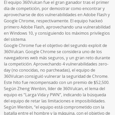
El equipo 360Vulcan fue el gran ganador tras el primer
día de competición, por demostrar como encontrar y
aprovecharse de dos vulnerabilidades en Adobe Flash y
Google Chrome, respectivamente. El equipo hackeó
primero Adobe Flash, aprovechando una vulnerabilidad
en Windows 10, y consiguiendo los máximos privilegios
del sistema.
Google Chrome fue el objetivo del segundo exploit de
360Vulcan. Google Chrome se considera uno de los
navegadores web más seguros, y un gran reto durante
la competición. Aprovechando 4 vulnerabilidades zero-
day (no conocidas, no parcheadas), el equipo de
360Vulcan consiguió vulnerar la seguridad de Chrome.
Este hito fue recompensado con un premio de $52,500.
Según Zheng Wenbin, líder de 360Vulcan, el lema del
equipo es “Larga Vida y PWN”, indicando la búsqueda
del equipo de retar las limitaciones e imposibilidades.
Según Wenbin, “el equipo está comprometido con la
batalla entre el hombre y la máquina, con el objetivo de