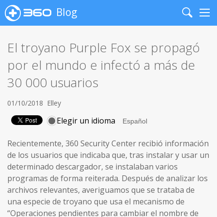
Blog
Search
Me
El troyano Purple Fox se propagó
por el mundo e infectó a más de
30 000 usuarios
01/10/2018
Elley
Elegir un idioma
Recientemente, 360 Security Center recibió información
de los usuarios que indicaba que, tras instalar y usar un
determinado descargador, se instalaban varios
programas de forma reiterada. Después de analizar los
archivos relevantes, averiguamos que se trataba de
una especie de troyano que usa el mecanismo de
“Operaciones pendientes para cambiar el nombre de