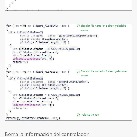
Borra la información del controlador: