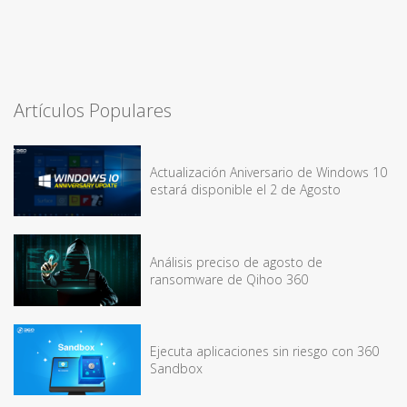
Artículos Populares
Actualización Aniversario de Windows 10
estará disponible el 2 de Agosto
Análisis preciso de agosto de
ransomware de Qihoo 360
Ejecuta aplicaciones sin riesgo con 360
Sandbox