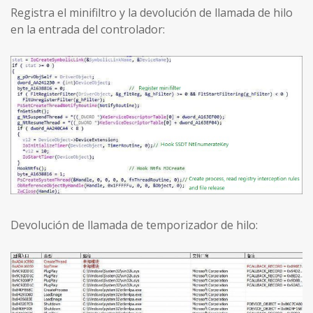
Registra el minifiltro y la devolución de llamada de hilo
en la entrada del controlador:
Devolución de llamada de temporizador de hilo: