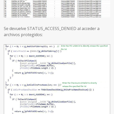
Se devuelve STATUS_ACCESS_DENIED al acceder a
archivos protegidos: