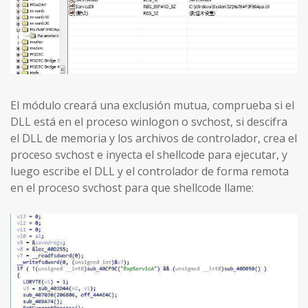
El módulo creará una exclusión mutua, comprueba si el
DLL está en el proceso winlogon o svchost, si descifra
el DLL de memoria y los archivos de controlador, crea el
proceso svchost e inyecta el shellcode para ejecutar, y
luego escribe el DLL y el controlador de forma remota
en el proceso svchost para que shellcode llame: