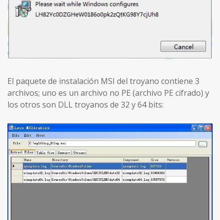
El paquete de instalación MSI del troyano contiene 3
archivos; uno es un archivo no PE (archivo PE cifrado) y
los otros son DLL troyanos de 32 y 64 bits: