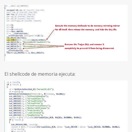
El shellcode de memoria ejecuta: