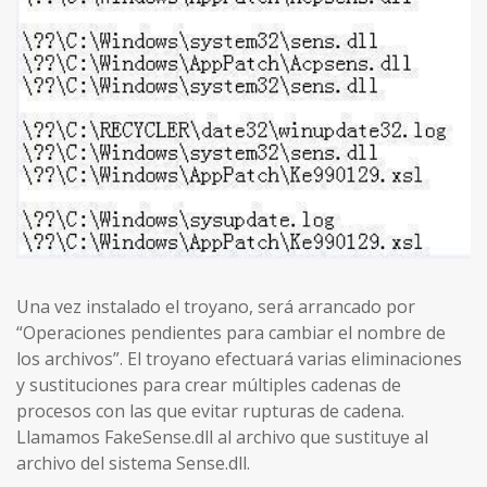
Una vez instalado el troyano, será arrancado por
“Operaciones pendientes para cambiar el nombre de
los archivos”. El troyano efectuará varias eliminaciones
y sustituciones para crear múltiples cadenas de
procesos con las que evitar rupturas de cadena.
Llamamos FakeSense.dll al archivo que sustituye al
archivo del sistema Sense.dll.