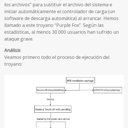
los archivos” para sustituir el archivo del sistema e
iniciar automáticamente el controlador de carga (un
software de descarga automática) al arrancar. Hemos
llamado a este troyano “Purple Fox”. Según las
estadísticas, al menos 30 000 usuarios han sufrido un
ataque grave.
Análisis
Veamos primero todo el proceso de ejecución del
troyano: