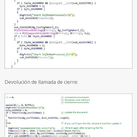
Devolución de llamada de cierre: