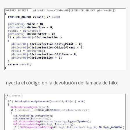
Inyecta el código en la devolución de llamada de hilo: