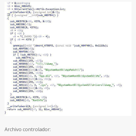
Archivo controlador: