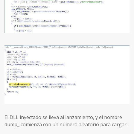
El DLL inyectado se lleva al lanzamiento, y el nombre
dump_ comienza con un número aleatorio para cargar: