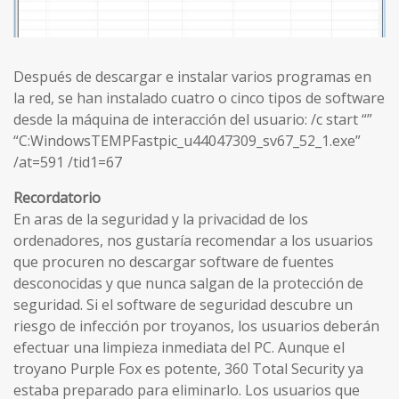
Después de descargar e instalar varios programas en
la red, se han instalado cuatro o cinco tipos de software
desde la máquina de interacción del usuario: /c start “”
“C:WindowsTEMPFastpic_u44047309_sv67_52_1.exe”
/at=591 /tid1=67
Recordatorio
En aras de la seguridad y la privacidad de los
ordenadores, nos gustaría recomendar a los usuarios
que procuren no descargar software de fuentes
desconocidas y que nunca salgan de la protección de
seguridad. Si el software de seguridad descubre un
riesgo de infección por troyanos, los usuarios deberán
efectuar una limpieza inmediata del PC. Aunque el
troyano Purple Fox es potente, 360 Total Security ya
estaba preparado para eliminarlo. Los usuarios que