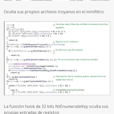
Oculta sus propios archivos troyanos en el minifiltro:
La función hook de 32 bits NtEnumerateKey oculta sus
propias entradas de registro: