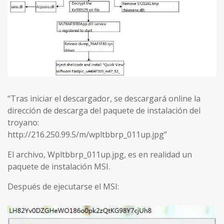
“Tras iniciar el descargador, se descargará online la
dirección de descarga del paquete de instalación del
troyano:
http://216.250.99.5/m/wpltbbrp_011up.jpg”
El archivo, Wpltbbrp_011up.jpg, es en realidad un
paquete de instalación MSI.
Después de ejecutarse el MSI: