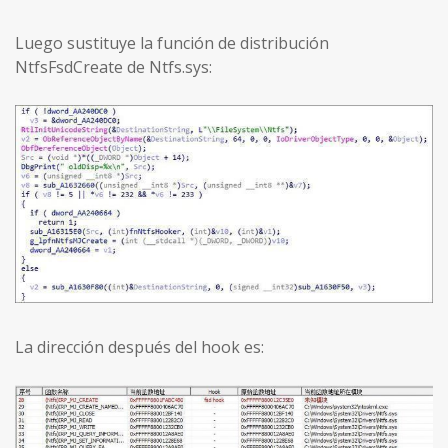
Luego sustituye la función de distribución
NtfsFsdCreate de Ntfs.sys:
La dirección después del hook es: