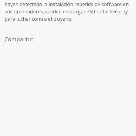
hayan detectado la instalación repetida de software en
sus ordenadores pueden descargar 360 Total Security
para luchar contra el troyano.
Compartir: