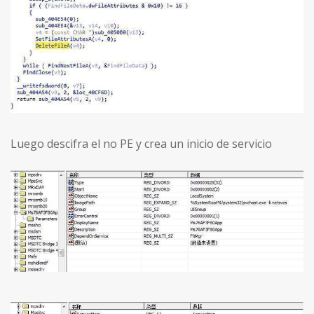
Luego descifra el no PE y crea un inicio de servicio