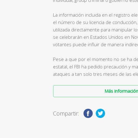
La información incluida en el registro el
el número de su licencia de conducción
utilizada directamente para manipular l
se celebrarán en Estados Unidos en Novi
votantes puede influir de manera indire
Pese a que por el momento no se ha det
estatal, el FBI ha pedido precaución y 
ataques a tan solo tres meses de las e
Más información 
Compartir: