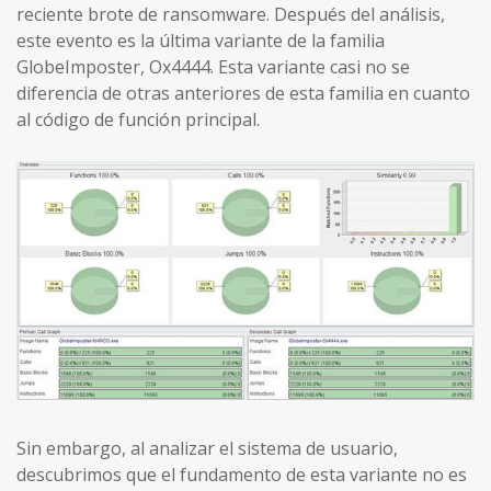
reciente brote de ransomware. Después del análisis,
este evento es la última variante de la familia
GlobeImposter, Ox4444. Esta variante casi no se
diferencia de otras anteriores de esta familia en cuanto
al código de función principal.
Sin embargo, al analizar el sistema de usuario,
descubrimos que el fundamento de esta variante no es