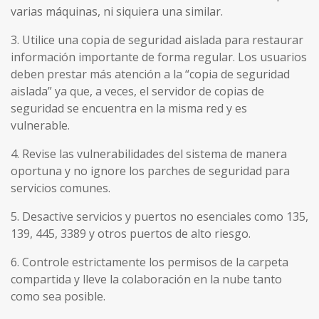
varias máquinas, ni siquiera una similar.
3. Utilice una copia de seguridad aislada para restaurar
información importante de forma regular. Los usuarios
deben prestar más atención a la “copia de seguridad
aislada” ya que, a veces, el servidor de copias de
seguridad se encuentra en la misma red y es
vulnerable.
4. Revise las vulnerabilidades del sistema de manera
oportuna y no ignore los parches de seguridad para
servicios comunes.
5. Desactive servicios y puertos no esenciales como 135,
139, 445, 3389 y otros puertos de alto riesgo.
6. Controle estrictamente los permisos de la carpeta
compartida y lleve la colaboración en la nube tanto
como sea posible.