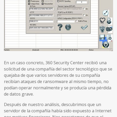
En un caso concreto, 360 Security Center recibió una
solicitud de una compañía del sector tecnológico que se
quejaba de que varios servidores de su compañía
recibían ataques de ransomware al mismo tiempo, no
podían operar normalmente y se producía una pérdida
de datos grave.
Después de nuestro análisis, descubrimos que un
servidor de la compañía había sido expuesto a Internet
por motivos financieros. Nos percatamos de que el