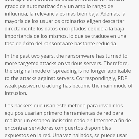
grado de automatización y un amplio rango de
influencia, la relevancia es más bien baja. Además, la
mayoría de los usuarios ordinarios eligen descartar
directamente los datos encriptados debido a la baja
importancia de los mismos, lo que se traduce en una
tasa de éxito del ransomware bastante reducida.
In the past two years, the ransomware has turned to
more targeted attacks on various servers. Therefore,
the original mode of spreading is no longer applicable
to the attacks against servers. Correspondingly, RDP
weak password cracking has become the main mode of
intrusion.
Los hackers que usan este método para invadir los
equipos usarían primero herramientas de red para
realizar un escaneo indiscriminado en Internet a fin de
encontrar servidores con puertos disponibles
expuestos en la red. Una vez hallados, se puede usar