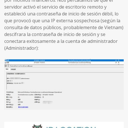
servidor activó el servicio de escritorio remoto y
estableció una contraseña de inicio de sesión débil, lo
que provocó que una IP externa sospechosa (según la
consulta de datos públicos, probablemente de Vietnam)
descifrara la contraseña de inicio de sesión y se
conectara exitosamente a la cuenta de administrador
(Administrador):