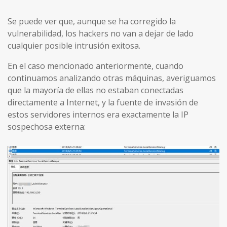
Se puede ver que, aunque se ha corregido la
vulnerabilidad, los hackers no van a dejar de lado
cualquier posible intrusión exitosa.
En el caso mencionado anteriormente, cuando
continuamos analizando otras máquinas, averiguamos
que la mayoría de ellas no estaban conectadas
directamente a Internet, y la fuente de invasión de
estos servidores internos era exactamente la IP
sospechosa externa: