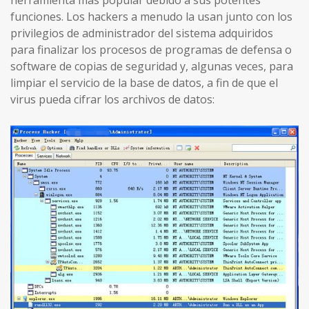
herramienta más popular debido a sus potentes
funciones. Los hackers a menudo la usan junto con los
privilegios de administrador del sistema adquiridos
para finalizar los procesos de programas de defensa o
software de copias de seguridad y, algunas veces, para
limpiar el servicio de la base de datos, a fin de que el
virus pueda cifrar los archivos de datos: