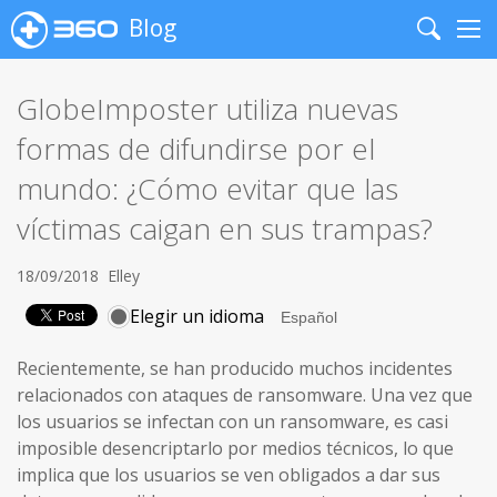
Blog
Search
Me
GlobeImposter utiliza nuevas
formas de difundirse por el
mundo: ¿Cómo evitar que las
víctimas caigan en sus trampas?
18/09/2018
Elley
Elegir un idioma
Recientemente, se han producido muchos incidentes
relacionados con ataques de ransomware. Una vez que
los usuarios se infectan con un ransomware, es casi
imposible desencriptarlo por medios técnicos, lo que
implica que los usuarios se ven obligados a dar sus