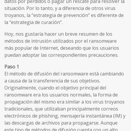
datos por perdidos o pagar un rescate para resolver la
situación. Por lo tanto, y a diferencia de otros virus
troyanos, la “estrategia de prevención” es diferente de
la “estrategia de curación”.
Hoy, nos gustaría hacer un breve resumen de los
métodos de intrusión utilizados por el ransomware
más popular de Internet, deseando que los usuarios
puedan adoptar las correspondientes precauciones.
Paso 1
El método de difusión del ransomware está cambiando
a causa de la transferencia de sus objetivos.
Originalmente, cuando el objetivo principal del
ransomware era los usuarios normales, la forma de
propagación del mismo era similar a los virus troyanos
tradicionales, que utilizaban principalmente correos
electrónicos de phishing, mensajería instantánea (IM) y
las descargas de archivos para propagarse. Aunque
este tipo de métodos de difusión cuenta con un alto