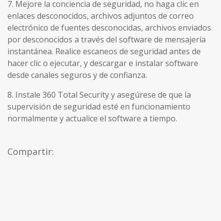
7. Mejore la conciencia de seguridad, no haga clic en
enlaces desconocidos, archivos adjuntos de correo
electrónico de fuentes desconocidas, archivos enviados
por desconocidos a través del software de mensajería
instantánea. Realice escaneos de seguridad antes de
hacer clic o ejecutar, y descargar e instalar software
desde canales seguros y de confianza.
8. Instale 360 ​​Total Security y asegúrese de que la
supervisión de seguridad esté en funcionamiento
normalmente y actualice el software a tiempo.
Compartir: