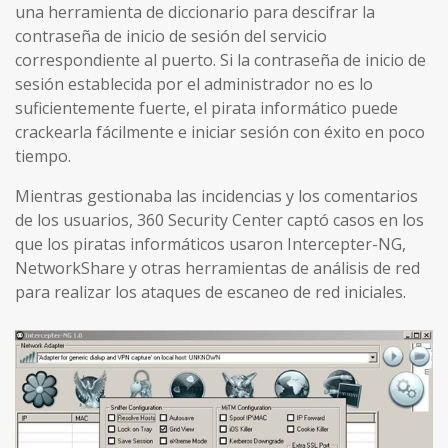
una herramienta de diccionario para descifrar la
contraseña de inicio de sesión del servicio
correspondiente al puerto. Si la contraseña de inicio de
sesión establecida por el administrador no es lo
suficientemente fuerte, el pirata informático puede
crackearla fácilmente e iniciar sesión con éxito en poco
tiempo.
Mientras gestionaba las incidencias y los comentarios
de los usuarios, 360 Security Center captó casos en los
que los piratas informáticos usaron Intercepter-NG,
NetworkShare y otras herramientas de análisis de red
para realizar los ataques de escaneo de red iniciales.