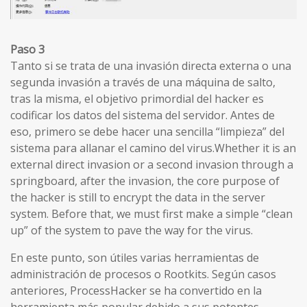
Paso 3
Tanto si se trata de una invasión directa externa o una
segunda invasión a través de una máquina de salto,
tras la misma, el objetivo primordial del hacker es
codificar los datos del sistema del servidor. Antes de
eso, primero se debe hacer una sencilla “limpieza” del
sistema para allanar el camino del virus.Whether it is an
external direct invasion or a second invasion through a
springboard, after the invasion, the core purpose of
the hacker is still to encrypt the data in the server
system. Before that, we must first make a simple “clean
up” of the system to pave the way for the virus.
En este punto, son útiles varias herramientas de
administración de procesos o Rootkits. Según casos
anteriores, ProcessHacker se ha convertido en la