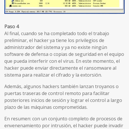
Paso 4
Al final, cuando se ha completado todo el trabajo
preliminar, el hacker ya tiene los privilegios de
administrador del sistema y ​​ya no existe ningún
software de defensa o copias de seguridad en el equipo
que pueda interferir con el virus. En este momento, el
hacker puede enviar directamente el ransomware al
sistema para realizar el cifrado y la extorsión.
Además, algunos hackers también lanzan troyanos o
puertas traseras de control remoto para facilitar
posteriores inicios de sesión y lograr el control a largo
plazo de las máquinas comprometidas.
En resumen: con un conjunto completo de procesos de
envenenamiento por intrusión, el hacker puede invadir