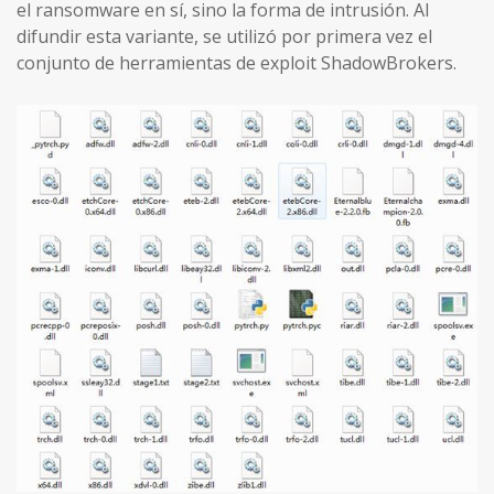
el ransomware en sí, sino la forma de intrusión. Al
difundir esta variante, se utilizó por primera vez el
conjunto de herramientas de exploit ShadowBrokers.