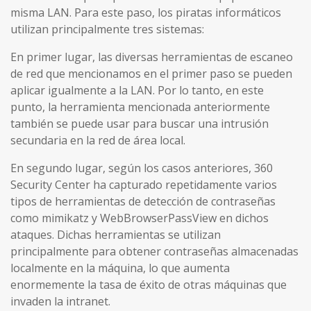
misma LAN. Para este paso, los piratas informáticos
utilizan principalmente tres sistemas:
En primer lugar, las diversas herramientas de escaneo
de red que mencionamos en el primer paso se pueden
aplicar igualmente a la LAN. Por lo tanto, en este
punto, la herramienta mencionada anteriormente
también se puede usar para buscar una intrusión
secundaria en la red de área local.
En segundo lugar, según los casos anteriores, 360
Security Center ha capturado repetidamente varios
tipos de herramientas de detección de contraseñas
como mimikatz y WebBrowserPassView en dichos
ataques. Dichas herramientas se utilizan
principalmente para obtener contraseñas almacenadas
localmente en la máquina, lo que aumenta
enormemente la tasa de éxito de otras máquinas que
invaden la intranet.