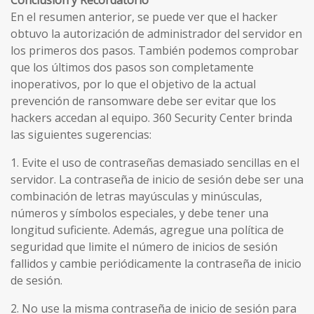
Conclusión y Recordatorio
En el resumen anterior, se puede ver que el hacker
obtuvo la autorización de administrador del servidor en
los primeros dos pasos. También podemos comprobar
que los últimos dos pasos son completamente
inoperativos, por lo que el objetivo de la actual
prevención de ransomware debe ser evitar que los
hackers accedan al equipo. 360 Security Center brinda
las siguientes sugerencias:
1. Evite el uso de contraseñas demasiado sencillas en el
servidor. La contraseña de inicio de sesión debe ser una
combinación de letras mayúsculas y minúsculas,
números y símbolos especiales, y debe tener una
longitud suficiente. Además, agregue una política de
seguridad que limite el número de inicios de sesión
fallidos y cambie periódicamente la contraseña de inicio
de sesión.
2. No use la misma contraseña de inicio de sesión para