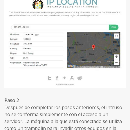
Paso 2
Después de completar los pasos anteriores, el intruso
no se conforma simplemente con el acceso a un
servidor. La máquina a la que está conectado se utiliza
como un trampolín para invadir otros equipos en la