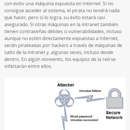
con éxito una máquina expuesta en Internet. Si no
consigue acceder al sistema, el pirata no tendrá nada
que hacer, pero si lo logra, su éxito estará casi
asegurado. Si otras máquinas en la intranet también
tienen contraseñas débiles o vulnerabilidades, incluso
aunque no estén directamente expuestas a Internet,
serán pirateadas por hackers a través de máquinas de
salto de la intranet y, algunas veces, incluso desde
dentro. En algún momento, los equipos de la red se
infectarán entre ellos.