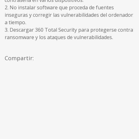
contraseña en varios dispositivos.
2. No instalar software que proceda de fuentes
inseguras y corregir las vulnerabilidades del ordenador
a tiempo.
3. Descargar 360 ​​Total Security para protegerse contra
ransomware y los ataques de vulnerabilidades.
Compartir: