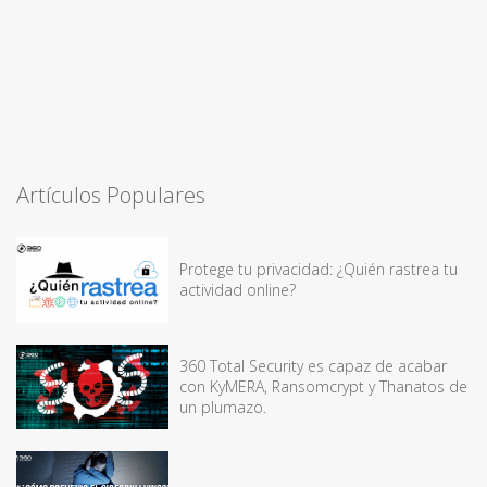
Artículos Populares
Protege tu privacidad: ¿Quién rastrea tu
actividad online?
360 Total Security es capaz de acabar
con KyMERA, Ransomcrypt y Thanatos de
un plumazo.