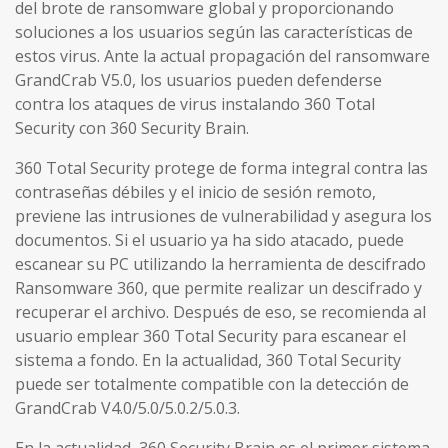
del brote de ransomware global y proporcionando
soluciones a los usuarios según las características de
estos virus. Ante la actual propagación del ransomware
GrandCrab V5.0, los usuarios pueden defenderse
contra los ataques de virus instalando 360 ​​Total
Security con 360 Security Brain.
360 Total Security protege de forma integral contra las
contraseñas débiles y el inicio de sesión remoto,
previene las intrusiones de vulnerabilidad y asegura los
documentos. Si el usuario ya ha sido atacado, puede
escanear su PC utilizando la herramienta de descifrado
Ransomware 360, que permite realizar un descifrado y
recuperar el archivo. Después de eso, se recomienda al
usuario emplear 360 Total Security para escanear el
sistema a fondo. En la actualidad, 360 Total Security
puede ser totalmente compatible con la detección de
GrandCrab V4.0/5.0/5.0.2/5.0.3.