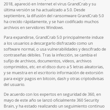
2018, apareció en Internet el virus GrandCrab y su
última versión se ha actualizado a 5.0. Desde
septiembre, la difusión del ransomware GrandCrab 5.0
ha crecido rápidamente, y se han codificado muchos
archivos en servidores Windows.
Para expandirse, GrandCrab 5.0 principalmente induce
a los usuarios a descargarlo disfrazado como un
software normal, o usa vulnerabilidades y descifrado de
contraseñas débiles. Tras la infección, se cambia el
sufijo de archivos, documentos, vídeos, archivos
comprimidos, etc. en el disco duro a 5 letras aleatorias,
y se muestra en el escritorio información de extorsión
para exigir pagos en bitcoin, dash y otras criptodivisas
del usuario.
De acuerdo con los expertos en seguridad de 360, en
mayo de este año se lanzó oficialmente 360 Security
Brain, y ha estado realizando un seguimiento continuo