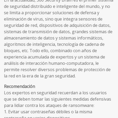
En la actualidad, 360 Security Brain es el primer sistema
de seguridad distribuido e inteligente del mundo, y no
se limita a proporcionar soluciones de defensa y
eliminación de virus, sino que integra sensores de
seguridad de red, dispositivos de adquisición de datos,
sistemas de transmisión de datos, grandes sistemas de
almacenamiento de datos y sistemas informáticos,
algoritmos de inteligencia, tecnología de cadena de
bloques, etc. Todo ello, combinado con años de
experiencia acumulada de expertos y un sistema de
análisis de interacción humano-computadora, le
permite resolver diversos problemas de protección de
la red en la era de la gran seguridad.
Recomendación
Los expertos en seguridad recuerdan a los usuarios
que se deben tomar las siguientes medidas defensivas
para lidiar contra los ataques de ransomware:
1. Evitar usar contraseñas débiles o la misma