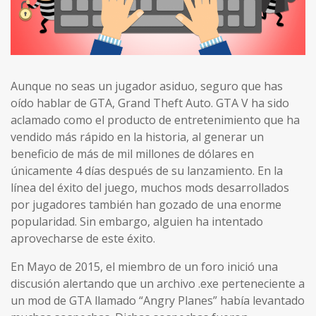
Aunque no seas un jugador asiduo, seguro que has
oído hablar de GTA, Grand Theft Auto. GTA V ha sido
aclamado como el producto de entretenimiento que ha
vendido más rápido en la historia, al generar un
beneficio de más de mil millones de dólares en
únicamente 4 días después de su lanzamiento. En la
línea del éxito del juego, muchos mods desarrollados
por jugadores también han gozado de una enorme
popularidad. Sin embargo, alguien ha intentado
aprovecharse de este éxito.
En Mayo de 2015, el miembro de un foro inició una
discusión alertando que un archivo .exe perteneciente a
un mod de GTA llamado “Angry Planes” había levantado