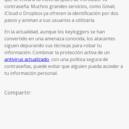
contraseña. Muchos grandes servicios, como Gmail,
iCloud o Dropbox ya ofrecen la identificación por dos
pasos y animan a sus usuarios a utilizarla.
En la actualidad, aunque los keyloggers se han
convertido en una amenaza conocida, los atacantes
siguen depurando sus técnicas para robar tu
información. Combinar la protección activa de un
antivirus actualizado
, con una política segura de
contraseñas, puede evitar que alguien pueda acceder a
tu información personal.
Compartir: