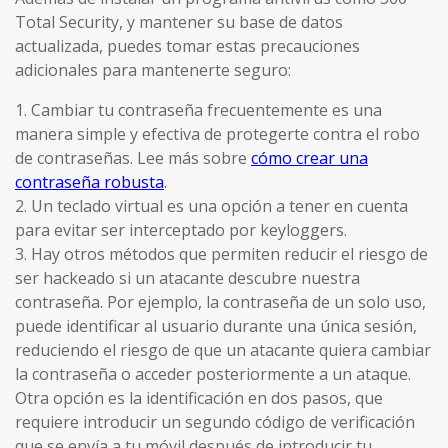
Total Security, y mantener su base de datos
actualizada, puedes tomar estas precauciones
adicionales para mantenerte seguro:
1. Cambiar tu contraseña frecuentemente es una
manera simple y efectiva de protegerte contra el robo
de contraseñas. Lee más sobre
cómo crear una
contraseña robusta
.
2. Un teclado virtual es una opción a tener en cuenta
para evitar ser interceptado por keyloggers.
3. Hay otros métodos que permiten reducir el riesgo de
ser hackeado si un atacante descubre nuestra
contraseña. Por ejemplo, la contraseña de un solo uso,
puede identificar al usuario durante una única sesión,
reduciendo el riesgo de que un atacante quiera cambiar
la contraseña o acceder posteriormente a un ataque.
Otra opción es la identificación en dos pasos, que
requiere introducir un segundo código de verificación
que se envía a tu móvil después de introducir tu