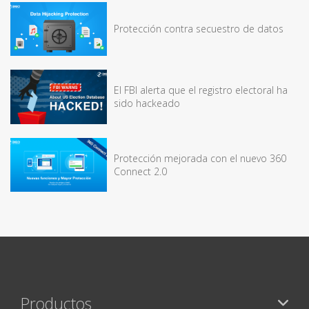
Protección contra secuestro de datos
El FBI alerta que el registro electoral ha
sido hackeado
Protección mejorada con el nuevo 360
Connect 2.0
Productos