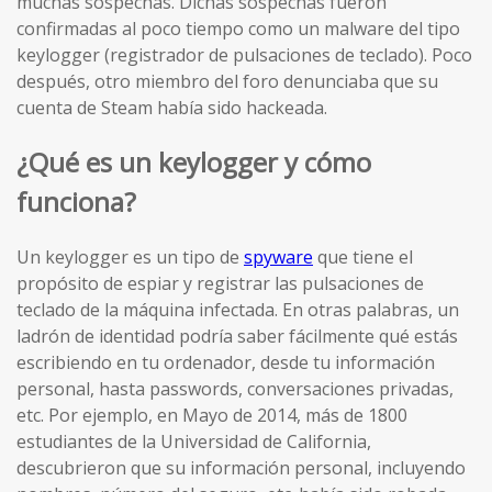
muchas sospechas. Dichas sospechas fueron
confirmadas al poco tiempo como un malware del tipo
keylogger (registrador de pulsaciones de teclado). Poco
después, otro miembro del foro denunciaba que su
cuenta de Steam había sido hackeada.
¿Qué es un keylogger y cómo
funciona?
Un keylogger es un tipo de
spyware
que tiene el
propósito de espiar y registrar las pulsaciones de
teclado de la máquina infectada. En otras palabras, un
ladrón de identidad podría saber fácilmente qué estás
escribiendo en tu ordenador, desde tu información
personal, hasta passwords, conversaciones privadas,
etc. Por ejemplo, en Mayo de 2014, más de 1800
estudiantes de la Universidad de California,
descubrieron que su información personal, incluyendo