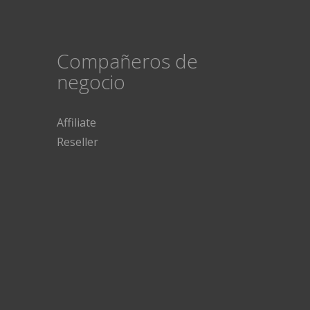
Compañeros de
negocio
Affiliate
Reseller