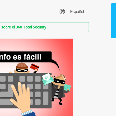
sobre el 360 Total Security