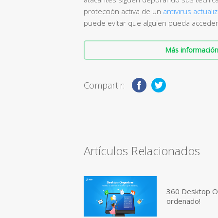
protección activa de un
antivirus actuali
puede evitar que alguien pueda acceder
Más información 
Compartir:
Artículos Relacionados
360 Desktop Or
ordenado!