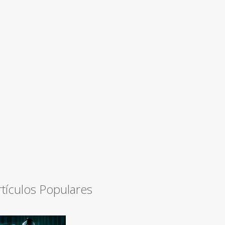
rtículos Populares