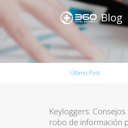
Blog
Último Post
Keyloggers: Consejos 
robo de información 